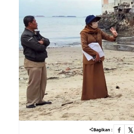
Bagikan :