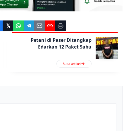
Petani di Paser Ditangkap
Edarkan 12 Paket Sabu
Buka artikel