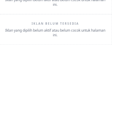
ini.
IKLAN BELUM TERSEDIA
Iklan yang dipilih belum aktif atau belum cocok untuk halaman
ini.