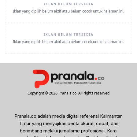
IKLAN BELUM TERSEDIA
Iklan yang dipilih belum aktif atau belum cocok untuk halaman ini.
IKLAN BELUM TERSEDIA
Iklan yang dipilih belum aktif atau belum cocok untuk halaman ini.
Copyright © 2026 Pranala.co. All rights reserved
Pranala.co adalah media digital referensi Kalimantan
Timur yang menyajikan berita akurat, cepat, dan
berimbang melalui jurnalisme profesional. Kami