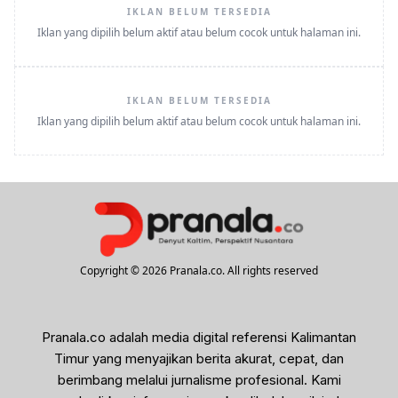
IKLAN BELUM TERSEDIA
Iklan yang dipilih belum aktif atau belum cocok untuk halaman ini.
IKLAN BELUM TERSEDIA
Iklan yang dipilih belum aktif atau belum cocok untuk halaman ini.
Copyright © 2026 Pranala.co. All rights reserved
Pranala.co adalah media digital referensi Kalimantan
Timur yang menyajikan berita akurat, cepat, dan
berimbang melalui jurnalisme profesional. Kami