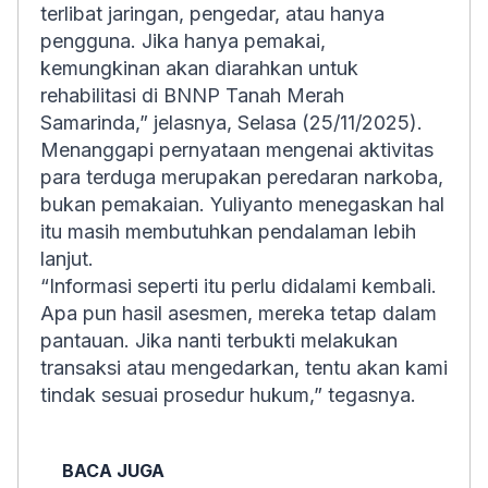
terlibat jaringan, pengedar, atau hanya
pengguna. Jika hanya pemakai,
kemungkinan akan diarahkan untuk
rehabilitasi di BNNP Tanah Merah
Samarinda,” jelasnya, Selasa (25/11/2025).
Menanggapi pernyataan mengenai aktivitas
para terduga merupakan peredaran narkoba,
bukan pemakaian. Yuliyanto menegaskan hal
itu masih membutuhkan pendalaman lebih
lanjut.
“Informasi seperti itu perlu didalami kembali.
Apa pun hasil asesmen, mereka tetap dalam
pantauan. Jika nanti terbukti melakukan
transaksi atau mengedarkan, tentu akan kami
tindak sesuai prosedur hukum,” tegasnya.
BACA JUGA