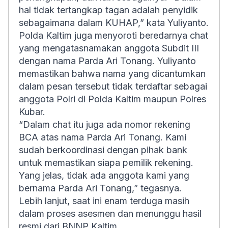
hal tidak tertangkap tagan adalah penyidik
sebagaimana dalam KUHAP,” kata Yuliyanto.
Polda Kaltim juga menyoroti beredarnya chat
yang mengatasnamakan anggota Subdit III
dengan nama Parda Ari Tonang. Yuliyanto
memastikan bahwa nama yang dicantumkan
dalam pesan tersebut tidak terdaftar sebagai
anggota Polri di Polda Kaltim maupun Polres
Kubar.
“Dalam chat itu juga ada nomor rekening
BCA atas nama Parda Ari Tonang. Kami
sudah berkoordinasi dengan pihak bank
untuk memastikan siapa pemilik rekening.
Yang jelas, tidak ada anggota kami yang
bernama Parda Ari Tonang,” tegasnya.
Lebih lanjut, saat ini enam terduga masih
dalam proses asesmen dan menunggu hasil
resmi dari BNNP Kaltim.