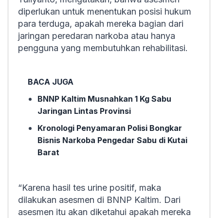
diperlukan untuk menentukan posisi hukum
para terduga, apakah mereka bagian dari
jaringan peredaran narkoba atau hanya
pengguna yang membutuhkan rehabilitasi.
BACA JUGA
BNNP Kaltim Musnahkan 1 Kg Sabu
Jaringan Lintas Provinsi
Kronologi Penyamaran Polisi Bongkar
Bisnis Narkoba Pengedar Sabu di Kutai
Barat
“Karena hasil tes urine positif, maka
dilakukan asesmen di BNNP Kaltim. Dari
asesmen itu akan diketahui apakah mereka