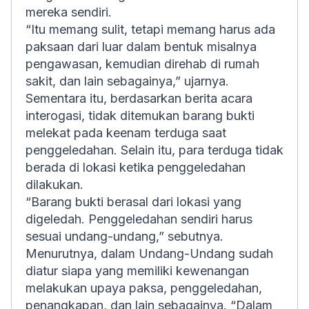
mereka sendiri.
“Itu memang sulit, tetapi memang harus ada
paksaan dari luar dalam bentuk misalnya
pengawasan, kemudian direhab di rumah
sakit, dan lain sebagainya,” ujarnya.
Sementara itu, berdasarkan berita acara
interogasi, tidak ditemukan barang bukti
melekat pada keenam terduga saat
penggeledahan. Selain itu, para terduga tidak
berada di lokasi ketika penggeledahan
dilakukan.
“Barang bukti berasal dari lokasi yang
digeledah. Penggeledahan sendiri harus
sesuai undang-undang,” sebutnya.
Menurutnya, dalam Undang-Undang sudah
diatur siapa yang memiliki kewenangan
melakukan upaya paksa, penggeledahan,
penangkapan, dan lain sebagainya. “Dalam