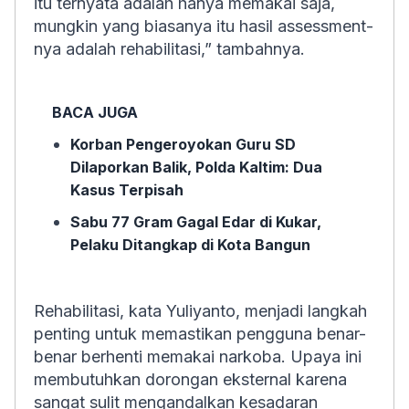
itu ternyata adalah hanya memakai saja,
mungkin yang biasanya itu hasil assessment-
nya adalah rehabilitasi,” tambahnya.
BACA JUGA
Korban Pengeroyokan Guru SD
Dilaporkan Balik, Polda Kaltim: Dua
Kasus Terpisah
Sabu 77 Gram Gagal Edar di Kukar,
Pelaku Ditangkap di Kota Bangun
Rehabilitasi, kata Yuliyanto, menjadi langkah
penting untuk memastikan pengguna benar-
benar berhenti memakai narkoba. Upaya ini
membutuhkan dorongan eksternal karena
sangat sulit mengandalkan kesadaran