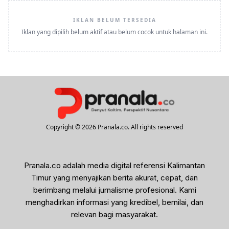
IKLAN BELUM TERSEDIA
Iklan yang dipilih belum aktif atau belum cocok untuk halaman ini.
Copyright © 2026 Pranala.co. All rights reserved
Pranala.co adalah media digital referensi Kalimantan
Timur yang menyajikan berita akurat, cepat, dan
berimbang melalui jurnalisme profesional. Kami
menghadirkan informasi yang kredibel, bernilai, dan
relevan bagi masyarakat.