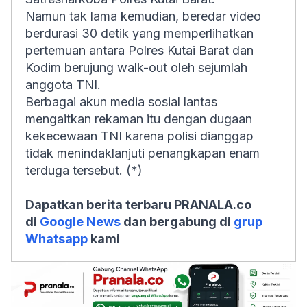
Namun tak lama kemudian, beredar video
berdurasi 30 detik yang memperlihatkan
pertemuan antara Polres Kutai Barat dan
Kodim berujung walk-out oleh sejumlah
anggota TNI.
Berbagai akun media sosial lantas
mengaitkan rekaman itu dengan dugaan
kekecewaan TNI karena polisi dianggap
tidak menindaklanjuti penangkapan enam
terduga tersebut. (*)
Dapatkan berita terbaru PRANALA.co
di
Google News
dan bergabung di
grup
Whatsapp
kami