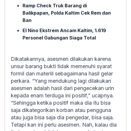
Ramp Check Truk Barang di
Balikpapan, Polda Kaltim Cek Rem dan
Ban
El Nino Ekstrem Ancam Kaltim, 1.619
Personel Gabungan Siaga Total
Dikatakannya, asesmen dilakukan karena
unsur barang bukti tidak memenuhi syarat
formil dan materiil sebagaimana hasil gelar
perkara. “Yang mendukung lagi dilakukan
asesmen adalah hasil dari pengecekan urin
kepada enam terduga ini positif,” ucapnya.
“Sehingga ketika positif maka dia itu bisa
saja dikategorikan korban atau pengguna
atau juga bisa saja dia pengedar, bisa saja.
Tetapi kan ini perlu asesmen. Nah, kalau dia