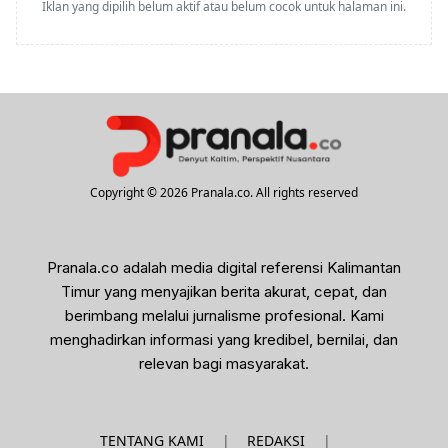
Iklan yang dipilih belum aktif atau belum cocok untuk halaman ini.
Copyright © 2026 Pranala.co. All rights reserved
Pranala.co adalah media digital referensi Kalimantan
Timur yang menyajikan berita akurat, cepat, dan
berimbang melalui jurnalisme profesional. Kami
menghadirkan informasi yang kredibel, bernilai, dan
relevan bagi masyarakat.
|
|
TENTANG KAMI
REDAKSI