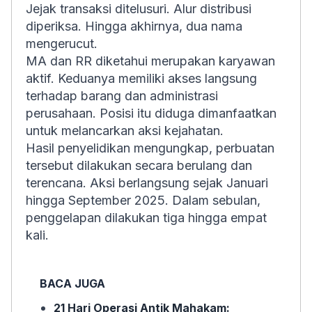
Jejak transaksi ditelusuri. Alur distribusi
diperiksa. Hingga akhirnya, dua nama
mengerucut.
MA dan RR diketahui merupakan karyawan
aktif. Keduanya memiliki akses langsung
terhadap barang dan administrasi
perusahaan. Posisi itu diduga dimanfaatkan
untuk melancarkan aksi kejahatan.
Hasil penyelidikan mengungkap, perbuatan
tersebut dilakukan secara berulang dan
terencana. Aksi berlangsung sejak Januari
hingga September 2025. Dalam sebulan,
penggelapan dilakukan tiga hingga empat
kali.
BACA JUGA
21 Hari Operasi Antik Mahakam: