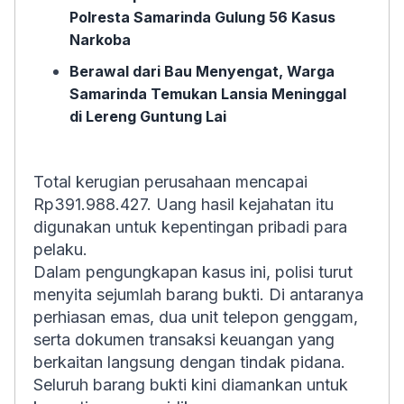
Polresta Samarinda Gulung 56 Kasus
Narkoba
Berawal dari Bau Menyengat, Warga
Samarinda Temukan Lansia Meninggal
di Lereng Guntung Lai
Total kerugian perusahaan mencapai
Rp391.988.427. Uang hasil kejahatan itu
digunakan untuk kepentingan pribadi para
pelaku.
Dalam pengungkapan kasus ini, polisi turut
menyita sejumlah barang bukti. Di antaranya
perhiasan emas, dua unit telepon genggam,
serta dokumen transaksi keuangan yang
berkaitan langsung dengan tindak pidana.
Seluruh barang bukti kini diamankan untuk