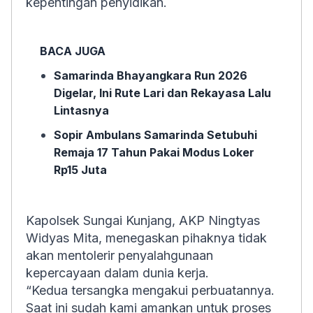
kepentingan penyidikan.
BACA JUGA
Samarinda Bhayangkara Run 2026
Digelar, Ini Rute Lari dan Rekayasa Lalu
Lintasnya
Sopir Ambulans Samarinda Setubuhi
Remaja 17 Tahun Pakai Modus Loker
Rp15 Juta
Kapolsek Sungai Kunjang, AKP Ningtyas
Widyas Mita, menegaskan pihaknya tidak
akan mentolerir penyalahgunaan
kepercayaan dalam dunia kerja.
“Kedua tersangka mengakui perbuatannya.
Saat ini sudah kami amankan untuk proses