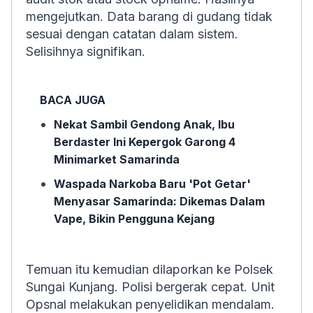
mengejutkan. Data barang di gudang tidak
sesuai dengan catatan dalam sistem.
Selisihnya signifikan.
BACA JUGA
Nekat Sambil Gendong Anak, Ibu
Berdaster Ini Kepergok Garong 4
Minimarket Samarinda
Waspada Narkoba Baru 'Pot Getar'
Menyasar Samarinda: Dikemas Dalam
Vape, Bikin Pengguna Kejang
Temuan itu kemudian dilaporkan ke Polsek
Sungai Kunjang. Polisi bergerak cepat. Unit
Opsnal melakukan penyelidikan mendalam.