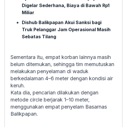
Digelar Sederhana, Biaya di Bawah Rp1
Miliar
Dishub Balikpapan Akui Sanksi bagi
Truk Pelanggar Jam Operasional Masih
Sebatas Tilang
Sementara itu, empat korban lainnya masih
belum ditemukan, sehingga tim memutuskan
melakukan penyelaman di waduk
berkedalaman 4–6 meter dengan kondisi air
keruh.
Kata dia, pencarian dilakukan dengan
metode circle berjarak 1–10 meter,
menggunakan empat penyelam Basarnas
Balikpapan.