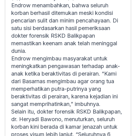
Endrow menambahkan, bahwa seluruh
korban berhasil ditemukan meski kondisi
pencarian sulit dan minim pencahayaan. Di
satu sisi berdasarkan hasil pemeriksaan
dokter forensik RSKD Balikpapan
memastikan keenam anak telah meninggal
dunia.
Endrow mengimbau masyarakat untuk
meningkatkan pengawasan terhadap anak-
anak ketika beraktivitas di perairan. “Kami
dari Basarnas mengimbau agar orang tua
memperhatikan putra-putrinya yang
beraktivitas di perairan, karena kejadian ini
sangat memprihatinkan,” imbuhnya.
Selain itu, dokter forensik RSKD Balikpapan,
dr. Heryadi Bawono, menuturkan, seluruh
korban kini berada di kamar jenazah untuk
proses visum lebih lanjut. “Seluruhnya 6