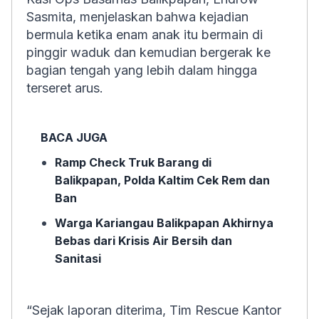
Sasmita, menjelaskan bahwa kejadian
bermula ketika enam anak itu bermain di
pinggir waduk dan kemudian bergerak ke
bagian tengah yang lebih dalam hingga
terseret arus.
BACA JUGA
Ramp Check Truk Barang di
Balikpapan, Polda Kaltim Cek Rem dan
Ban
Warga Kariangau Balikpapan Akhirnya
Bebas dari Krisis Air Bersih dan
Sanitasi
“Sejak laporan diterima, Tim Rescue Kantor