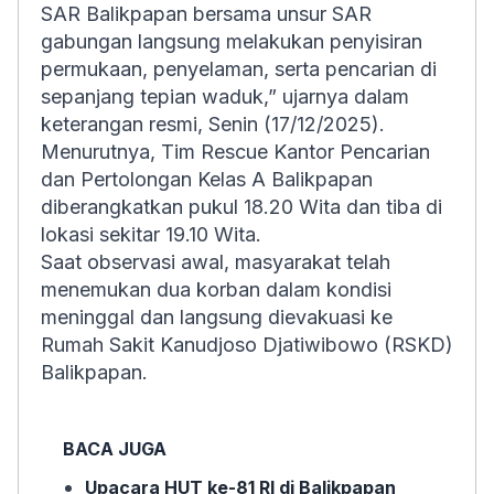
SAR Balikpapan bersama unsur SAR
gabungan langsung melakukan penyisiran
permukaan, penyelaman, serta pencarian di
sepanjang tepian waduk,” ujarnya dalam
keterangan resmi, Senin (17/12/2025).
Menurutnya, Tim Rescue Kantor Pencarian
dan Pertolongan Kelas A Balikpapan
diberangkatkan pukul 18.20 Wita dan tiba di
lokasi sekitar 19.10 Wita.
Saat observasi awal, masyarakat telah
menemukan dua korban dalam kondisi
meninggal dan langsung dievakuasi ke
Rumah Sakit Kanudjoso Djatiwibowo (RSKD)
Balikpapan.
BACA JUGA
Upacara HUT ke-81 RI di Balikpapan