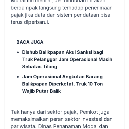
Muhaimin menilai, pertumbuhan ini akan
berdampak langsung terhadap penerimaan
pajak jika data dan sistem pendataan bisa
terus diperbarui.
BACA JUGA
Dishub Balikpapan Akui Sanksi bagi
Truk Pelanggar Jam Operasional Masih
Sebatas Tilang
Jam Operasional Angkutan Barang
Balikpapan Diperketat, Truk 10 Ton
Wajib Putar Balik
Tak hanya dari sektor pajak, Pemkot juga
memaksimalkan peran sektor investasi dan
pariwisata. Dinas Penanaman Modal dan