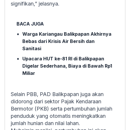
signifikan,” jelasnya.
BACA JUGA
Warga Kariangau Balikpapan Akhirnya
Bebas dari Krisis Air Bersih dan
Sanitasi
Upacara HUT ke-81 RI di Balikpapan
Digelar Sederhana, Biaya di Bawah Rp1
Miliar
Selain PBB, PAD Balikpapan juga akan
didorong dari sektor Pajak Kendaraan
Bermotor (PKB) serta pertumbuhan jumlah
penduduk yang otomatis meningkatkan
jumlah hunian dan nilai lahan.