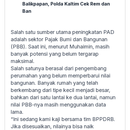
Balikpapan, Polda Kaltim Cek Rem dan
Ban
Salah satu sumber utama peningkatan PAD
adalah sektor Pajak Bumi dan Bangunan
(PBB). Saat ini, menurut Muhaimin, masih
banyak potensi yang belum tergarap
maksimal.
Salah satunya berasal dari pengembang
perumahan yang belum memperbarui nilai
bangunan. Banyak rumah yang telah
berkembang dari tipe kecil menjadi besar,
bahkan dari satu lantai ke dua lantai, namun
nilai PBB-nya masih menggunakan data
lama.
“Ini sedang kami kaji bersama tim BPPDRB.
Jika disesuaikan, nilainya bisa naik