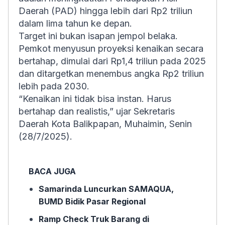
Daerah (PAD) hingga lebih dari Rp2 triliun
dalam lima tahun ke depan.
Target ini bukan isapan jempol belaka.
Pemkot menyusun proyeksi kenaikan secara
bertahap, dimulai dari Rp1,4 triliun pada 2025
dan ditargetkan menembus angka Rp2 triliun
lebih pada 2030.
“Kenaikan ini tidak bisa instan. Harus
bertahap dan realistis,” ujar Sekretaris
Daerah Kota Balikpapan, Muhaimin, Senin
(28/7/2025).
BACA JUGA
Samarinda Luncurkan SAMAQUA,
BUMD Bidik Pasar Regional
Ramp Check Truk Barang di