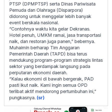
PTSP (DPMPTSP) serta Dinas Pariwisata
Pemuda dan Olahraga (Disparpora)
didorong untuk menggelar lebih banyak
event berskala nasional.
“Contohnya waktu kita gelar Dekranas.
Hotel penuh, UMKM ramai, jasa transportasi
naik, dan restoran juga panen,” bebernya.
Muhaimin berharap Tim Anggaran
Pemerintah Daerah (TAPD) bisa terus
mendukung program-program strategis lintas
sektor yang berdampak langsung pada
perputaran ekonomi daerah.
“Kalau ekonomi di bawah bergerak, PAD
pasti ikut naik. Kami ingin semua OPD
terlibat aktif mendorong pertumbuhan ini,”
pungkasnya.
(sr)