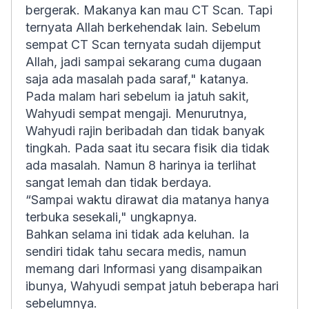
bergerak. Makanya kan mau CT Scan. Tapi
ternyata Allah berkehendak lain. Sebelum
sempat CT Scan ternyata sudah dijemput
Allah, jadi sampai sekarang cuma dugaan
saja ada masalah pada saraf," katanya.
Pada malam hari sebelum ia jatuh sakit,
Wahyudi sempat mengaji. Menurutnya,
Wahyudi rajin beribadah dan tidak banyak
tingkah. Pada saat itu secara fisik dia tidak
ada masalah. Namun 8 harinya ia terlihat
sangat lemah dan tidak berdaya.
“Sampai waktu dirawat dia matanya hanya
terbuka sesekali," ungkapnya.
Bahkan selama ini tidak ada keluhan. Ia
sendiri tidak tahu secara medis, namun
memang dari Informasi yang disampaikan
ibunya, Wahyudi sempat jatuh beberapa hari
sebelumnya.