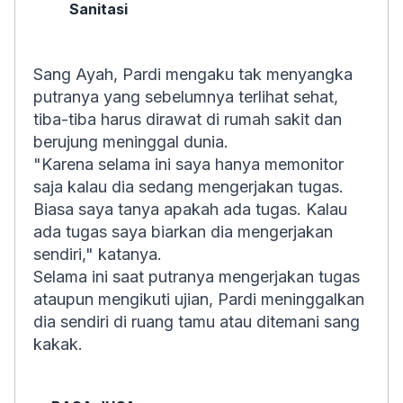
Sanitasi
Sang Ayah, Pardi mengaku tak menyangka
putranya yang sebelumnya terlihat sehat,
tiba-tiba harus dirawat di rumah sakit dan
berujung meninggal dunia.
"Karena selama ini saya hanya memonitor
saja kalau dia sedang mengerjakan tugas.
Biasa saya tanya apakah ada tugas. Kalau
ada tugas saya biarkan dia mengerjakan
sendiri," katanya.
Selama ini saat putranya mengerjakan tugas
ataupun mengikuti ujian, Pardi meninggalkan
dia sendiri di ruang tamu atau ditemani sang
kakak.