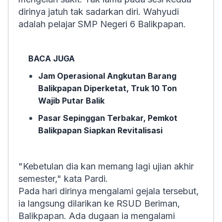
dirinya jatuh tak sadarkan diri. Wahyudi
adalah pelajar SMP Negeri 6 Balikpapan.
BACA JUGA
Jam Operasional Angkutan Barang
Balikpapan Diperketat, Truk 10 Ton
Wajib Putar Balik
Pasar Sepinggan Terbakar, Pemkot
Balikpapan Siapkan Revitalisasi
"Kebetulan dia kan memang lagi ujian akhir
semester," kata Pardi.
Pada hari dirinya mengalami gejala tersebut,
ia langsung dilarikan ke RSUD Beriman,
Balikpapan. Ada dugaan ia mengalami