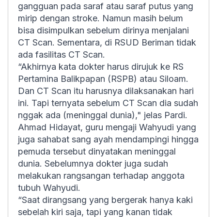
gangguan pada saraf atau saraf putus yang
mirip dengan stroke. Namun masih belum
bisa disimpulkan sebelum dirinya menjalani
CT Scan. Sementara, di RSUD Beriman tidak
ada fasilitas CT Scan.
“Akhirnya kata dokter harus dirujuk ke RS
Pertamina Balikpapan (RSPB) atau Siloam.
Dan CT Scan itu harusnya dilaksanakan hari
ini. Tapi ternyata sebelum CT Scan dia sudah
nggak ada (meninggal dunia)," jelas Pardi.
Ahmad Hidayat, guru mengaji Wahyudi yang
juga sahabat sang ayah mendampingi hingga
pemuda tersebut dinyatakan meninggal
dunia. Sebelumnya dokter juga sudah
melakukan rangsangan terhadap anggota
tubuh Wahyudi.
“Saat dirangsang yang bergerak hanya kaki
sebelah kiri saja, tapi yang kanan tidak