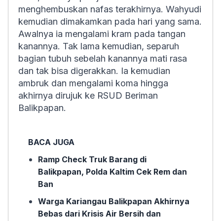
menghembuskan nafas terakhirnya. Wahyudi
kemudian dimakamkan pada hari yang sama.
Awalnya ia mengalami kram pada tangan
kanannya. Tak lama kemudian, separuh
bagian tubuh sebelah kanannya mati rasa
dan tak bisa digerakkan. Ia kemudian
ambruk dan mengalami koma hingga
akhirnya dirujuk ke RSUD Beriman
Balikpapan.
BACA JUGA
Ramp Check Truk Barang di
Balikpapan, Polda Kaltim Cek Rem dan
Ban
Warga Kariangau Balikpapan Akhirnya
Bebas dari Krisis Air Bersih dan