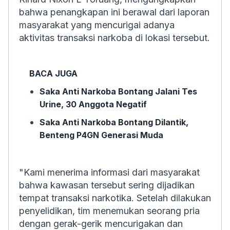
bahwa penangkapan ini berawal dari laporan
masyarakat yang mencurigai adanya
aktivitas transaksi narkoba di lokasi tersebut.
BACA JUGA
Saka Anti Narkoba Bontang Jalani Tes
Urine, 30 Anggota Negatif
Saka Anti Narkoba Bontang Dilantik,
Benteng P4GN Generasi Muda
"Kami menerima informasi dari masyarakat
bahwa kawasan tersebut sering dijadikan
tempat transaksi narkotika. Setelah dilakukan
penyelidikan, tim menemukan seorang pria
dengan gerak-gerik mencurigakan dan