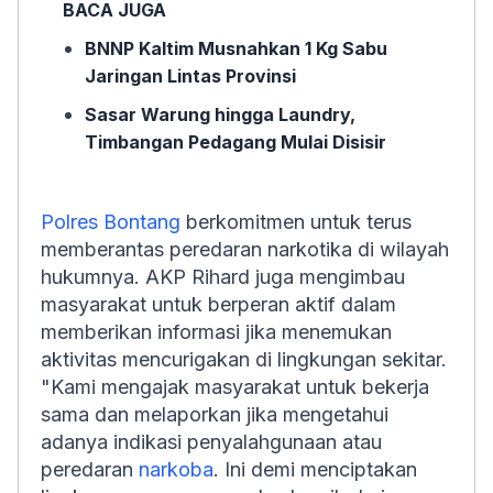
BACA JUGA
BNNP Kaltim Musnahkan 1 Kg Sabu
Jaringan Lintas Provinsi
Sasar Warung hingga Laundry,
Timbangan Pedagang Mulai Disisir
Polres Bontang
berkomitmen untuk terus
memberantas peredaran narkotika di wilayah
hukumnya. AKP Rihard juga mengimbau
masyarakat untuk berperan aktif dalam
memberikan informasi jika menemukan
aktivitas mencurigakan di lingkungan sekitar.
"Kami mengajak masyarakat untuk bekerja
sama dan melaporkan jika mengetahui
adanya indikasi penyalahgunaan atau
peredaran
narkoba
. Ini demi menciptakan