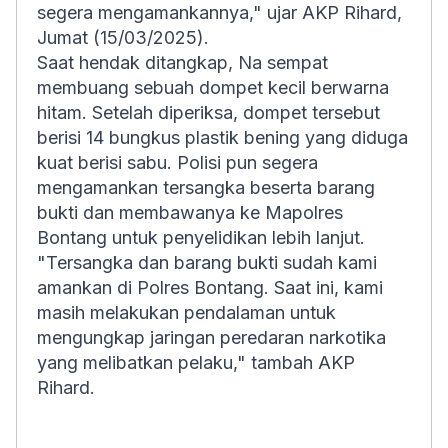
segera mengamankannya," ujar AKP Rihard,
Jumat (15/03/2025).
Saat hendak ditangkap, Na sempat
membuang sebuah dompet kecil berwarna
hitam. Setelah diperiksa, dompet tersebut
berisi 14 bungkus plastik bening yang diduga
kuat berisi sabu. Polisi pun segera
mengamankan tersangka beserta barang
bukti dan membawanya ke Mapolres
Bontang untuk penyelidikan lebih lanjut.
"Tersangka dan barang bukti sudah kami
amankan di Polres Bontang. Saat ini, kami
masih melakukan pendalaman untuk
mengungkap jaringan peredaran narkotika
yang melibatkan pelaku," tambah AKP
Rihard.