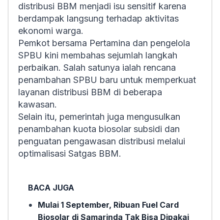
distribusi BBM menjadi isu sensitif karena
berdampak langsung terhadap aktivitas
ekonomi warga.
Pemkot bersama Pertamina dan pengelola
SPBU kini membahas sejumlah langkah
perbaikan. Salah satunya ialah rencana
penambahan SPBU baru untuk memperkuat
layanan distribusi BBM di beberapa
kawasan.
Selain itu, pemerintah juga mengusulkan
penambahan kuota biosolar subsidi dan
penguatan pengawasan distribusi melalui
optimalisasi Satgas BBM.
BACA JUGA
Mulai 1 September, Ribuan Fuel Card
Biosolar di Samarinda Tak Bisa Dipakai