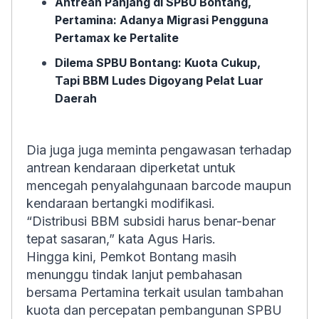
Antrean Panjang di SPBU Bontang,
Pertamina: Adanya Migrasi Pengguna
Pertamax ke Pertalite
Dilema SPBU Bontang: Kuota Cukup,
Tapi BBM Ludes Digoyang Pelat Luar
Daerah
Dia juga juga meminta pengawasan terhadap
antrean kendaraan diperketat untuk
mencegah penyalahgunaan barcode maupun
kendaraan bertangki modifikasi.
“Distribusi BBM subsidi harus benar-benar
tepat sasaran,” kata Agus Haris.
Hingga kini, Pemkot Bontang masih
menunggu tindak lanjut pembahasan
bersama Pertamina terkait usulan tambahan
kuota dan percepatan pembangunan SPBU