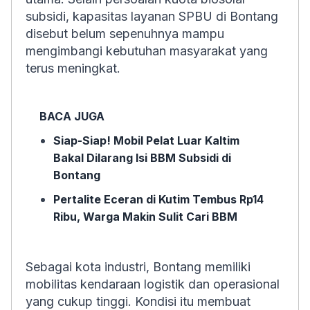
subsidi, kapasitas layanan SPBU di Bontang
disebut belum sepenuhnya mampu
mengimbangi kebutuhan masyarakat yang
terus meningkat.
BACA JUGA
Siap-Siap! Mobil Pelat Luar Kaltim
Bakal Dilarang Isi BBM Subsidi di
Bontang
Pertalite Eceran di Kutim Tembus Rp14
Ribu, Warga Makin Sulit Cari BBM
Sebagai kota industri, Bontang memiliki
mobilitas kendaraan logistik dan operasional
yang cukup tinggi. Kondisi itu membuat