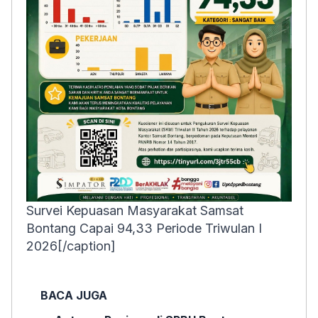
Survei Kepuasan Masyarakat Samsat
Bontang Capai 94,33 Periode Triwulan I
2026[/caption]
BACA JUGA