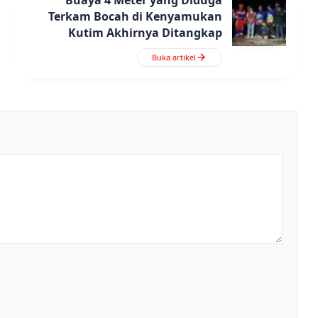
Terkam Bocah di Kenyamukan
Kutim Akhirnya Ditangkap
Buka artikel