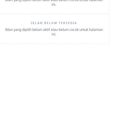
ini.
IKLAN BELUM TERSEDIA
Iklan yang dipilih belum aktif atau belum cocok untuk halaman
ini.