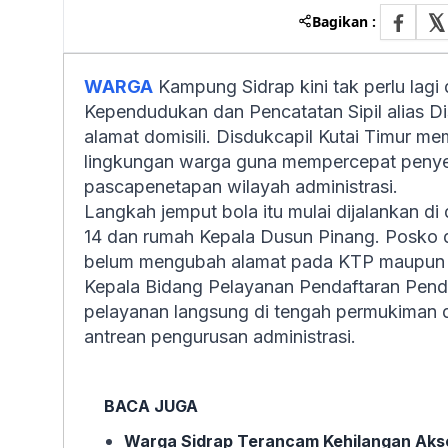
Bagikan :
WARGA
Kampung Sidrap kini tak perlu lagi
Kependudukan dan Pencatatan Sipil alias D
alamat domisili. Disdukcapil Kutai Timur 
lingkungan warga guna mempercepat penye
pascapenetapan wilayah administrasi.
Langkah jemput bola itu mulai dijalankan di
14 dan rumah Kepala Dusun Pinang. Posko 
belum mengubah alamat pada KTP maupun 
Kepala Bidang Pelayanan Pendaftaran Pendu
pelayanan langsung di tengah permukiman di
antrean pengurusan administrasi.
BACA JUGA
Warga Sidrap Terancam Kehilangan Akse