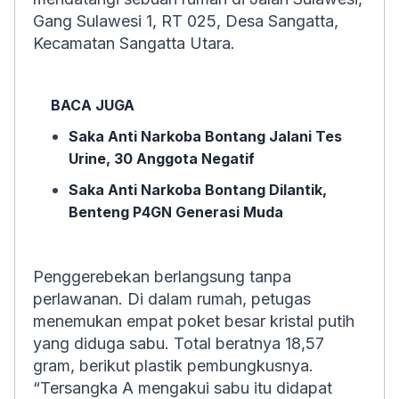
Gang Sulawesi 1, RT 025, Desa Sangatta,
Kecamatan Sangatta Utara.
BACA JUGA
Saka Anti Narkoba Bontang Jalani Tes
Urine, 30 Anggota Negatif
Saka Anti Narkoba Bontang Dilantik,
Benteng P4GN Generasi Muda
Penggerebekan berlangsung tanpa
perlawanan. Di dalam rumah, petugas
menemukan empat poket besar kristal putih
yang diduga sabu. Total beratnya 18,57
gram, berikut plastik pembungkusnya.
“Tersangka A mengakui sabu itu didapat