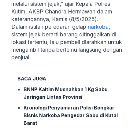
melalui sistem jejak,” ujar Kepala Polres
Kutim, AKBP Chandra Hermawan dalam
keterangannya, Kamis (8/5/2025).
Dalam istilah peredaran gelap
narkoba
,
sistem jejak berarti barang ditinggalkan di
lokasi tertentu, lalu pembeli diarahkan untuk
mengambil tanpa bertemu langsung dengan
penjual.
BACA JUGA
BNNP Kaltim Musnahkan 1 Kg Sabu
Jaringan Lintas Provinsi
Kronologi Penyamaran Polisi Bongkar
Bisnis Narkoba Pengedar Sabu di Kutai
Barat