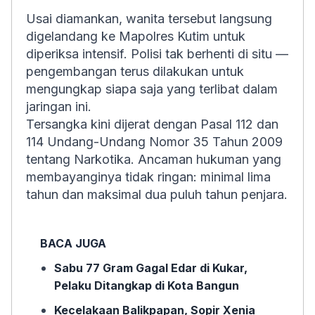
Usai diamankan, wanita tersebut langsung
digelandang ke Mapolres Kutim untuk
diperiksa intensif. Polisi tak berhenti di situ —
pengembangan terus dilakukan untuk
mengungkap siapa saja yang terlibat dalam
jaringan ini.
Tersangka kini dijerat dengan Pasal 112 dan
114 Undang-Undang Nomor 35 Tahun 2009
tentang Narkotika. Ancaman hukuman yang
membayanginya tidak ringan: minimal lima
tahun dan maksimal dua puluh tahun penjara.
BACA JUGA
Sabu 77 Gram Gagal Edar di Kukar,
Pelaku Ditangkap di Kota Bangun
Kecelakaan Balikpapan, Sopir Xenia