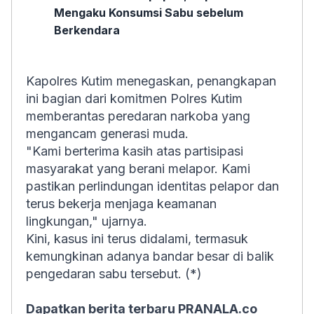
Mengaku Konsumsi Sabu sebelum
Berkendara
Kapolres Kutim menegaskan, penangkapan
ini bagian dari komitmen Polres Kutim
memberantas peredaran narkoba yang
mengancam generasi muda.
"Kami berterima kasih atas partisipasi
masyarakat yang berani melapor. Kami
pastikan perlindungan identitas pelapor dan
terus bekerja menjaga keamanan
lingkungan," ujarnya.
Kini, kasus ini terus didalami, termasuk
kemungkinan adanya bandar besar di balik
pengedaran sabu tersebut. (*)
Dapatkan berita terbaru PRANALA.co