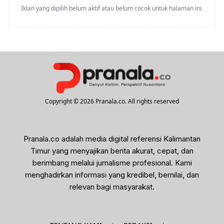
Iklan yang dipilih belum aktif atau belum cocok untuk halaman ini.
Copyright © 2026 Pranala.co. All rights reserved
Pranala.co adalah media digital referensi Kalimantan
Timur yang menyajikan berita akurat, cepat, dan
berimbang melalui jurnalisme profesional. Kami
menghadirkan informasi yang kredibel, bernilai, dan
relevan bagi masyarakat.