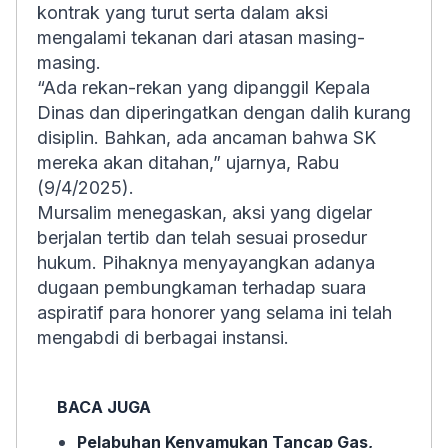
kontrak yang turut serta dalam aksi
mengalami tekanan dari atasan masing-
masing.
“Ada rekan-rekan yang dipanggil Kepala
Dinas dan diperingatkan dengan dalih kurang
disiplin. Bahkan, ada ancaman bahwa SK
mereka akan ditahan,” ujarnya, Rabu
(9/4/2025).
Mursalim menegaskan, aksi yang digelar
berjalan tertib dan telah sesuai prosedur
hukum. Pihaknya menyayangkan adanya
dugaan pembungkaman terhadap suara
aspiratif para honorer yang selama ini telah
mengabdi di berbagai instansi.
BACA JUGA
Pelabuhan Kenyamukan Tancap Gas,