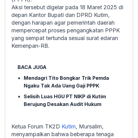
Aksi tersebut digelar pada 18 Maret 2025 di
depan Kantor Bupati dan DPRD Kutim,
dengan harapan agar pemerintah daerah
mempercepat proses pengangkatan PPPK
yang sempat tertunda sesuai surat edaran
Kemenpan-RB.
BACA JUGA
Mendagri Tito Bongkar Trik Pemda
Ngaku Tak Ada Uang Gaji PPPK
Selisih Luas HGU PT NIKP di Kutim
Berujung Desakan Audit Hukum
Ketua Forum TK2D
Kutim
, Mursalim,
menyampaikan bahwa beberapa tenaga