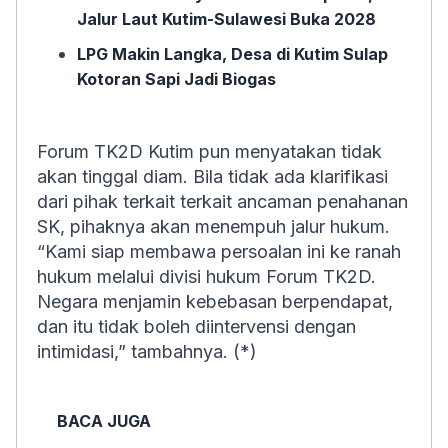
Jalur Laut Kutim-Sulawesi Buka 2028
LPG Makin Langka, Desa di Kutim Sulap
Kotoran Sapi Jadi Biogas
Forum TK2D Kutim pun menyatakan tidak
akan tinggal diam. Bila tidak ada klarifikasi
dari pihak terkait terkait ancaman penahanan
SK, pihaknya akan menempuh jalur hukum.
“Kami siap membawa persoalan ini ke ranah
hukum melalui divisi hukum Forum TK2D.
Negara menjamin kebebasan berpendapat,
dan itu tidak boleh diintervensi dengan
intimidasi,” tambahnya. (*)
BACA JUGA