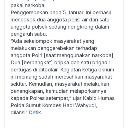
pakai narkoba.
Penggerebekan pada 5 Januari ini berhasil
mencokok dua anggota polisi air dan satu
anggota polsek sedang nongkrong dalam
pengaruh sabu.
“Ada sekelompok masyarakat yang
melakukan penggerebekan terhadap
anggota Polri [saat menggunakan narkoba].
Dua [berpangkat] bripka dan satu brigadir
bertugas di ditpolair. Kegiatan ketiga oknum
ini memang sudah meresahkan masyarakat
sekitar. Kemudian, masyarakat melakukan
penangkapan, kemudian melaporkannya
kepada Polres setempat,” ujar Kabid Humas
Polda Sumut Kombes Hadi Wahyudi,
dilansir
Detik
.