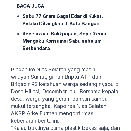
BACA JUGA
Sabu 77 Gram Gagal Edar di Kukar,
Pelaku Ditangkap di Kota Bangun
Kecelakaan Balikpapan, Sopir Xenia
Mengaku Konsumsi Sabu sebelum
Berkendara
Pindah ke Nias Selatan yang masih
wilayah Sumut, giliran Briptu ATP dan
Brigadir RS ketahuan warga sedang nyabu di
Desa Hiliasi, Desember lalu. Bersama kepala
desa, warga yang geram bahkan sampai
mukul tersangka. Kapolres Nias Selatan
AKBP Arke Furman mengonfirmasi
kebenaran berita ini.
“Kalau buktinya cuma plastik bekas saja, dan