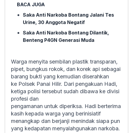
BACA JUGA
Saka Anti Narkoba Bontang Jalani Tes
Urine, 30 Anggota Negatif
Saka Anti Narkoba Bontang Dilantik,
Benteng P4GN Generasi Muda
Warga menyita sembilan plastik transparan,
pipet, bungkus rokok, dan korek api sebagai
barang bukti yang kemudian diserahkan
ke Polsek Panai Hilir. Dari pengakuan Hadi,
ketiga polisi tersebut sudah dibawa ke divisi
profesi dan
pengamanan untuk diperiksa. Hadi berterima
kasih kepada warga yang berinisiatif
menangkap dan berjanji menindak siapa pun
yang kedapatan menyalahgunakan narkoba.