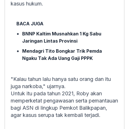
kasus hukum.
BACA JUGA
BNNP Kaltim Musnahkan 1 Kg Sabu
Jaringan Lintas Provinsi
Mendagri Tito Bongkar Trik Pemda
Ngaku Tak Ada Uang Gaji PPPK
"Kalau tahun lalu hanya satu orang dan itu
juga narkoba," ujarnya.
Untuk itu pada tahun 2021, Roby akan
memperketat pengawasan serta pemantauan
bagi ASN di lingkup Pemkot Balikpapan,
agar kasus serupa tak kembali terjadi.