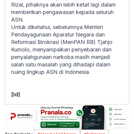
Rizal, pihaknya akan lebih ketat lagi dalam
memberikan pengawasan kepada seluruh
ASN.
Untuk diketahui, sebelumnya Menteri
Pendayagunaan Aparatur Negara dan
Reformasi Birokrasi (MenPAN RB) Tjahjo
Kumolo, menyampaikan penyebaran dan
penyalahgunaan narkoba masih menjadi
salah satu masalah yang dihadapi dalam
ruang lingkup ASN di Indonesia.
[id]