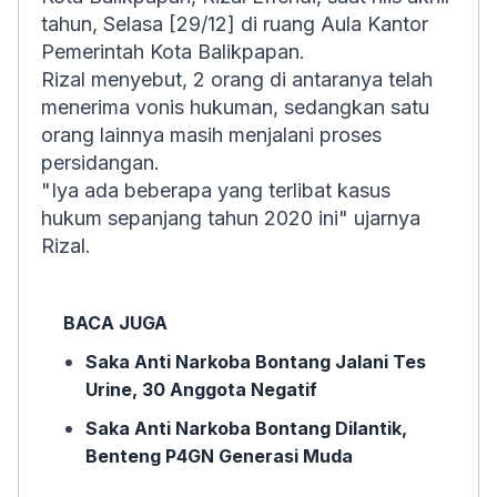
tahun, Selasa [29/12] di ruang Aula Kantor
Pemerintah Kota Balikpapan.
Rizal menyebut, 2 orang di antaranya telah
menerima vonis hukuman, sedangkan satu
orang lainnya masih menjalani proses
persidangan.
"Iya ada beberapa yang terlibat kasus
hukum sepanjang tahun 2020 ini" ujarnya
Rizal.
BACA JUGA
Saka Anti Narkoba Bontang Jalani Tes
Urine, 30 Anggota Negatif
Saka Anti Narkoba Bontang Dilantik,
Benteng P4GN Generasi Muda