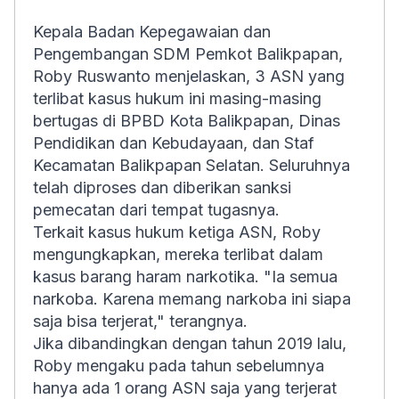
Kepala Badan Kepegawaian dan
Pengembangan SDM Pemkot Balikpapan,
Roby Ruswanto menjelaskan, 3 ASN yang
terlibat kasus hukum ini masing-masing
bertugas di BPBD Kota Balikpapan, Dinas
Pendidikan dan Kebudayaan, dan Staf
Kecamatan Balikpapan Selatan. Seluruhnya
telah diproses dan diberikan sanksi
pemecatan dari tempat tugasnya.
Terkait kasus hukum ketiga ASN, Roby
mengungkapkan, mereka terlibat dalam
kasus barang haram narkotika. "Ia semua
narkoba. Karena memang narkoba ini siapa
saja bisa terjerat," terangnya.
Jika dibandingkan dengan tahun 2019 lalu,
Roby mengaku pada tahun sebelumnya
hanya ada 1 orang ASN saja yang terjerat