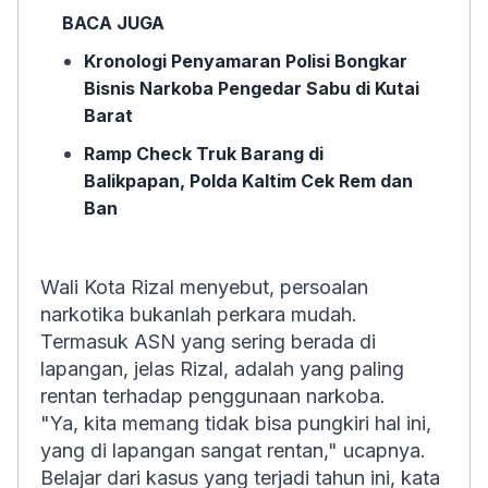
BACA JUGA
Kronologi Penyamaran Polisi Bongkar
Bisnis Narkoba Pengedar Sabu di Kutai
Barat
Ramp Check Truk Barang di
Balikpapan, Polda Kaltim Cek Rem dan
Ban
Wali Kota Rizal menyebut, persoalan
narkotika bukanlah perkara mudah.
Termasuk ASN yang sering berada di
lapangan, jelas Rizal, adalah yang paling
rentan terhadap penggunaan narkoba.
"Ya, kita memang tidak bisa pungkiri hal ini,
yang di lapangan sangat rentan," ucapnya.
Belajar dari kasus yang terjadi tahun ini, kata