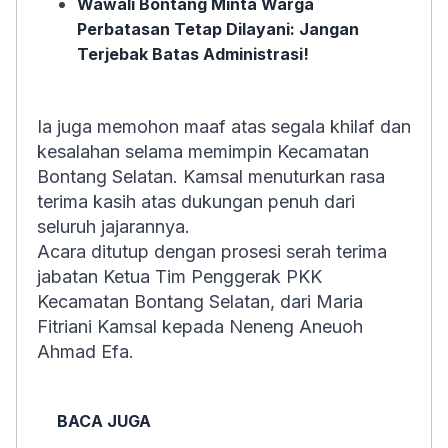
Wawali Bontang Minta Warga
Perbatasan Tetap Dilayani: Jangan
Terjebak Batas Administrasi!
Ia juga memohon maaf atas segala khilaf dan
kesalahan selama memimpin Kecamatan
Bontang Selatan. Kamsal menuturkan rasa
terima kasih atas dukungan penuh dari
seluruh jajarannya.
Acara ditutup dengan prosesi serah terima
jabatan Ketua Tim Penggerak PKK
Kecamatan Bontang Selatan, dari Maria
Fitriani Kamsal kepada Neneng Aneuoh
Ahmad Efa.
BACA JUGA