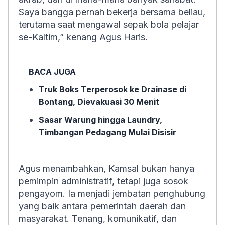
Saya bangga pernah bekerja bersama beliau,
terutama saat mengawal sepak bola pelajar
se-Kaltim,” kenang Agus Haris.
BACA JUGA
Truk Boks Terperosok ke Drainase di
Bontang, Dievakuasi 30 Menit
Sasar Warung hingga Laundry,
Timbangan Pedagang Mulai Disisir
Agus menambahkan, Kamsal bukan hanya
pemimpin administratif, tetapi juga sosok
pengayom. Ia menjadi jembatan penghubung
yang baik antara pemerintah daerah dan
masyarakat. Tenang, komunikatif, dan