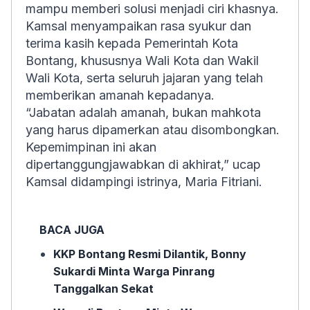
mampu memberi solusi menjadi ciri khasnya.
Kamsal menyampaikan rasa syukur dan
terima kasih kepada Pemerintah Kota
Bontang, khususnya Wali Kota dan Wakil
Wali Kota, serta seluruh jajaran yang telah
memberikan amanah kepadanya.
“Jabatan adalah amanah, bukan mahkota
yang harus dipamerkan atau disombongkan.
Kepemimpinan ini akan
dipertanggungjawabkan di akhirat,” ucap
Kamsal didampingi istrinya, Maria Fitriani.
BACA JUGA
KKP Bontang Resmi Dilantik, Bonny
Sukardi Minta Warga Pinrang
Tanggalkan Sekat