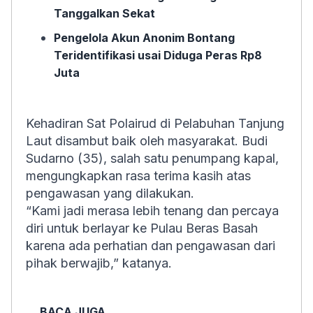
Tanggalkan Sekat
Pengelola Akun Anonim Bontang
Teridentifikasi usai Diduga Peras Rp8
Juta
Kehadiran Sat Polairud di Pelabuhan Tanjung
Laut disambut baik oleh masyarakat. Budi
Sudarno (35), salah satu penumpang kapal,
mengungkapkan rasa terima kasih atas
pengawasan yang dilakukan.
“Kami jadi merasa lebih tenang dan percaya
diri untuk berlayar ke Pulau Beras Basah
karena ada perhatian dan pengawasan dari
pihak berwajib,” katanya.
BACA JUGA