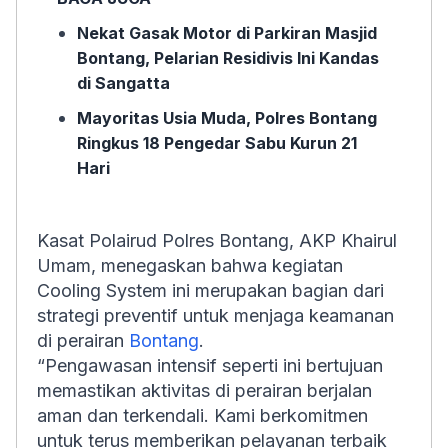
Nekat Gasak Motor di Parkiran Masjid
Bontang, Pelarian Residivis Ini Kandas
di Sangatta
Mayoritas Usia Muda, Polres Bontang
Ringkus 18 Pengedar Sabu Kurun 21
Hari
Kasat Polairud Polres Bontang, AKP Khairul
Umam, menegaskan bahwa kegiatan
Cooling System
ini merupakan bagian dari
strategi preventif untuk menjaga keamanan
di perairan
Bontang
.
“Pengawasan intensif seperti ini bertujuan
memastikan aktivitas di perairan berjalan
aman dan terkendali. Kami berkomitmen
untuk terus memberikan pelayanan terbaik