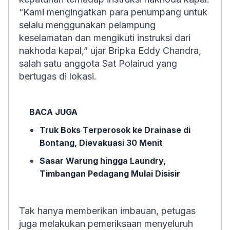
“Kami mengingatkan para penumpang untuk
selalu menggunakan pelampung
keselamatan dan mengikuti instruksi dari
nakhoda kapal,” ujar Bripka Eddy Chandra,
salah satu anggota Sat Polairud yang
bertugas di lokasi.
BACA JUGA
Truk Boks Terperosok ke Drainase di
Bontang, Dievakuasi 30 Menit
Sasar Warung hingga Laundry,
Timbangan Pedagang Mulai Disisir
Tak hanya memberikan imbauan, petugas
juga melakukan pemeriksaan menyeluruh