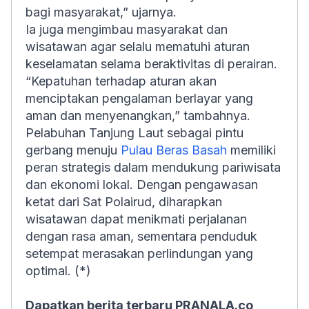
bagi masyarakat,” ujarnya.
Ia juga mengimbau masyarakat dan
wisatawan agar selalu mematuhi aturan
keselamatan selama beraktivitas di perairan.
“Kepatuhan terhadap aturan akan
menciptakan pengalaman berlayar yang
aman dan menyenangkan,” tambahnya.
Pelabuhan Tanjung Laut sebagai pintu
gerbang menuju
Pulau Beras Basah
memiliki
peran strategis dalam mendukung pariwisata
dan ekonomi lokal. Dengan pengawasan
ketat dari Sat Polairud, diharapkan
wisatawan dapat menikmati perjalanan
dengan rasa aman, sementara penduduk
setempat merasakan perlindungan yang
optimal. (*)
Dapatkan berita terbaru PRANALA.co