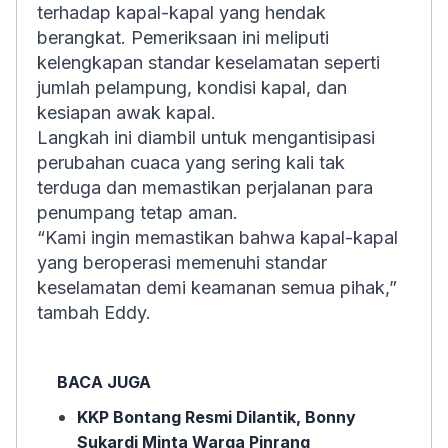
terhadap kapal-kapal yang hendak
berangkat. Pemeriksaan ini meliputi
kelengkapan standar keselamatan seperti
jumlah pelampung, kondisi kapal, dan
kesiapan awak kapal.
Langkah ini diambil untuk mengantisipasi
perubahan cuaca yang sering kali tak
terduga dan memastikan perjalanan para
penumpang tetap aman.
“Kami ingin memastikan bahwa kapal-kapal
yang beroperasi memenuhi standar
keselamatan demi keamanan semua pihak,”
tambah Eddy.
BACA JUGA
KKP Bontang Resmi Dilantik, Bonny
Sukardi Minta Warga Pinrang