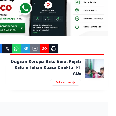
Dugaan Korupsi Batu Bara, Kejati
Kaltim Tahan Kuasa Direktur PT
ALG
Buka artikel