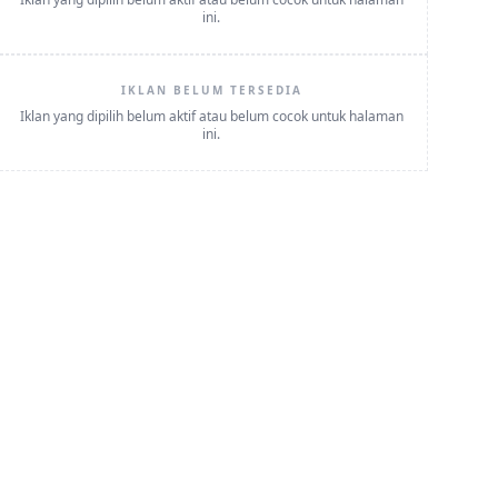
ini.
IKLAN BELUM TERSEDIA
Iklan yang dipilih belum aktif atau belum cocok untuk halaman
ini.