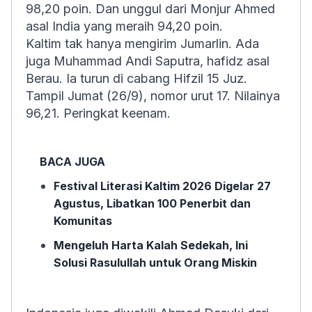
98,20 poin. Dan unggul dari Monjur Ahmed
asal India yang meraih 94,20 poin.
Kaltim tak hanya mengirim Jumarlin. Ada
juga Muhammad Andi Saputra, hafidz asal
Berau. Ia turun di cabang Hifzil 15 Juz.
Tampil Jumat (26/9), nomor urut 17. Nilainya
96,21. Peringkat keenam.
BACA JUGA
Festival Literasi Kaltim 2026 Digelar 27
Agustus, Libatkan 100 Penerbit dan
Komunitas
Mengeluh Harta Kalah Sedekah, Ini
Solusi Rasulullah untuk Orang Miskin