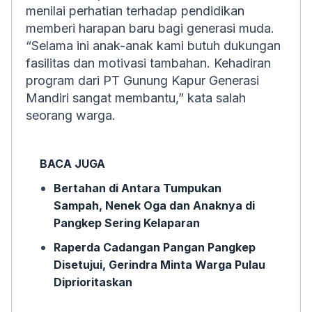
menilai perhatian terhadap pendidikan
memberi harapan baru bagi generasi muda.
“Selama ini anak-anak kami butuh dukungan
fasilitas dan motivasi tambahan. Kehadiran
program dari PT Gunung Kapur Generasi
Mandiri sangat membantu,” kata salah
seorang warga.
BACA JUGA
Bertahan di Antara Tumpukan
Sampah, Nenek Oga dan Anaknya di
Pangkep Sering Kelaparan
Raperda Cadangan Pangan Pangkep
Disetujui, Gerindra Minta Warga Pulau
Diprioritaskan