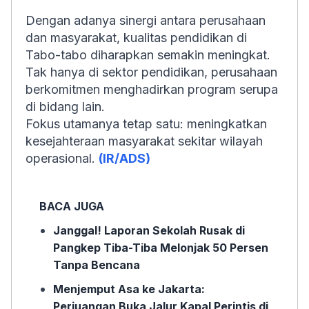
Dengan adanya sinergi antara perusahaan
dan masyarakat, kualitas pendidikan di
Tabo-tabo diharapkan semakin meningkat.
Tak hanya di sektor pendidikan, perusahaan
berkomitmen menghadirkan program serupa
di bidang lain.
Fokus utamanya tetap satu: meningkatkan
kesejahteraan masyarakat sekitar wilayah
operasional.
(IR/ADS)
BACA JUGA
Janggal! Laporan Sekolah Rusak di
Pangkep Tiba-Tiba Melonjak 50 Persen
Tanpa Bencana
Menjemput Asa ke Jakarta:
Perjuangan Buka Jalur Kapal Perintis di