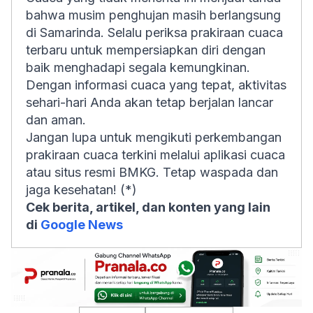
bahwa musim penghujan masih berlangsung
di Samarinda. Selalu periksa prakiraan cuaca
terbaru untuk mempersiapkan diri dengan
baik menghadapi segala kemungkinan.
Dengan informasi cuaca yang tepat, aktivitas
sehari-hari Anda akan tetap berjalan lancar
dan aman.
Jangan lupa untuk mengikuti perkembangan
prakiraan cuaca terkini melalui aplikasi cuaca
atau situs resmi BMKG. Tetap waspada dan
jaga kesehatan! (*)
Cek berita, artikel, dan konten yang lain
di
Google News