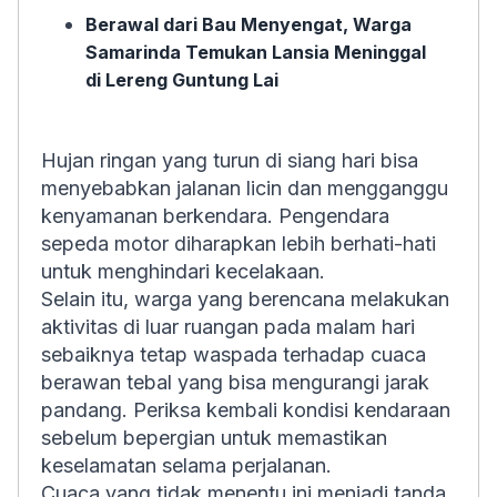
Berawal dari Bau Menyengat, Warga
Samarinda Temukan Lansia Meninggal
di Lereng Guntung Lai
Hujan ringan yang turun di siang hari bisa
menyebabkan jalanan licin dan mengganggu
kenyamanan berkendara. Pengendara
sepeda motor diharapkan lebih berhati-hati
untuk menghindari kecelakaan.
Selain itu, warga yang berencana melakukan
aktivitas di luar ruangan pada malam hari
sebaiknya tetap waspada terhadap cuaca
berawan tebal yang bisa mengurangi jarak
pandang. Periksa kembali kondisi kendaraan
sebelum bepergian untuk memastikan
keselamatan selama perjalanan.
Cuaca yang tidak menentu ini menjadi tanda