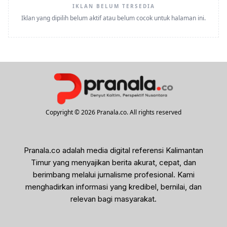
IKLAN BELUM TERSEDIA
Iklan yang dipilih belum aktif atau belum cocok untuk halaman ini.
Copyright © 2026 Pranala.co. All rights reserved
Pranala.co adalah media digital referensi Kalimantan
Timur yang menyajikan berita akurat, cepat, dan
berimbang melalui jurnalisme profesional. Kami
menghadirkan informasi yang kredibel, bernilai, dan
relevan bagi masyarakat.