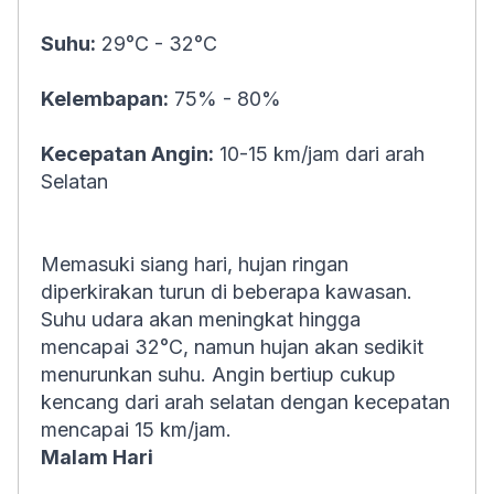
Suhu:
29°C - 32°C
Kelembapan:
75% - 80%
Kecepatan Angin:
10-15 km/jam dari arah
Selatan
Memasuki siang hari, hujan ringan
diperkirakan turun di beberapa kawasan.
Suhu udara akan meningkat hingga
mencapai 32°C, namun hujan akan sedikit
menurunkan suhu. Angin bertiup cukup
kencang dari arah selatan dengan kecepatan
mencapai 15 km/jam.
Malam Hari