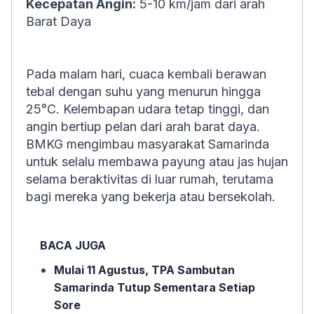
Kecepatan Angin:
5-10 km/jam dari arah
Barat Daya
Pada malam hari, cuaca kembali berawan
tebal dengan suhu yang menurun hingga
25°C. Kelembapan udara tetap tinggi, dan
angin bertiup pelan dari arah barat daya.
BMKG mengimbau masyarakat Samarinda
untuk selalu membawa payung atau jas hujan
selama beraktivitas di luar rumah, terutama
bagi mereka yang bekerja atau bersekolah.
BACA JUGA
Mulai 11 Agustus, TPA Sambutan
Samarinda Tutup Sementara Setiap
Sore