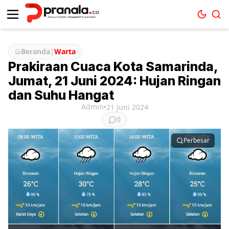
Beranda
|
Warta
Prakiraan Cuaca Kota Samarinda,
Jumat, 21 Juni 2024: Hujan Ringan
dan Suhu Hangat
Admin
•
21 Juni 2024
0
Perbesar