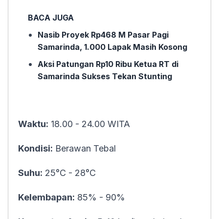
BACA JUGA
Nasib Proyek Rp468 M Pasar Pagi
Samarinda, 1.000 Lapak Masih Kosong
Aksi Patungan Rp10 Ribu Ketua RT di
Samarinda Sukses Tekan Stunting
Waktu:
18.00 - 24.00 WITA
Kondisi:
Berawan Tebal
Suhu:
25°C - 28°C
Kelembapan:
85% - 90%