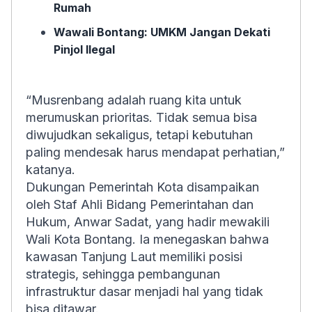
Rumah
Wawali Bontang: UMKM Jangan Dekati
Pinjol Ilegal
“Musrenbang adalah ruang kita untuk
merumuskan prioritas. Tidak semua bisa
diwujudkan sekaligus, tetapi kebutuhan
paling mendesak harus mendapat perhatian,”
katanya.
Dukungan Pemerintah Kota disampaikan
oleh Staf Ahli Bidang Pemerintahan dan
Hukum, Anwar Sadat, yang hadir mewakili
Wali Kota Bontang. Ia menegaskan bahwa
kawasan Tanjung Laut memiliki posisi
strategis, sehingga pembangunan
infrastruktur dasar menjadi hal yang tidak
bisa ditawar.