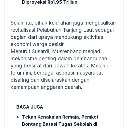
Diproyeksi Rp1,95 Triliun
Selain itu, pihak kelurahan juga mengusulkan
revitalisasi Pelabuhan Tanjung Laut sebagai
bagian dari upaya mendukung aktivitas
ekonomi warga pesisir.
Menurut Susardi, Musrenbang menjadi
mekanisme penting dalam pembangunan
yang bersifat dari bawah ke atas. Melalui
forum ini, berbagai aspirasi masyarakat
disaring dan diselaraskan dengan
kemampuan anggaran daerah.
BACA JUGA
Tekan Kenakalan Remaja, Pemkot
Bontang Batasi Tugas Sekolah di