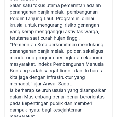
Salah satu fokus utama pemerintah adalah
penanganan banjir melalui pembangunan
Polder Tanjung Laut. Program ini dinilai
krusial untuk mengurangi risiko genangan
yang kerap mengganggu aktivitas warga,
terutama saat curah hujan tinggi.
“Pemerintah Kota berkomitmen mendukung
penanganan banjir melalui polder, sekaligus
mendorong program peningkatan ekonomi
masyarakat. Indeks Pembangunan Manusia
Bontang sudah sangat tinggi, dan itu harus
kita jaga dengan infrastruktur yang
memadai,” ujar Anwar Sadat.
Ia berharap seluruh usulan yang disampaikan
dalam Musrenbang benar-benar berorientasi
pada kepentingan publik dan memberi
dampak nyata bagi kesejahteraan
masyarakat.