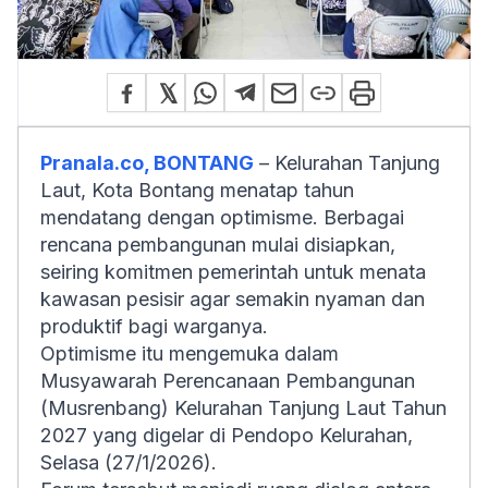
Pranala.co, BONTANG
– Kelurahan Tanjung
Laut, Kota Bontang menatap tahun
mendatang dengan optimisme. Berbagai
rencana pembangunan mulai disiapkan,
seiring komitmen pemerintah untuk menata
kawasan pesisir agar semakin nyaman dan
produktif bagi warganya.
Optimisme itu mengemuka dalam
Musyawarah Perencanaan Pembangunan
(Musrenbang) Kelurahan Tanjung Laut Tahun
2027 yang digelar di Pendopo Kelurahan,
Selasa (27/1/2026).