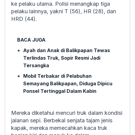
ke pelaku utama. Polisi menangkap tiga
pelaku lainnya, yakni T (56), HR (28), dan
HRD (44).
BACA JUGA
Ayah dan Anak di Balikpapan Tewas
Terlindas Truk, Sopir Resmi Jadi
Tersangka
Mobil Terbakar di Pelabuhan
Semayang Balikpapan, Diduga Dipicu
Ponsel Tertinggal Dalam Kabin
Mereka diketahui mencuri truk dalam kondisi
jalanan sepi. Berbekal senjata tajam jenis
kapak, mereka memecahkan kaca truk