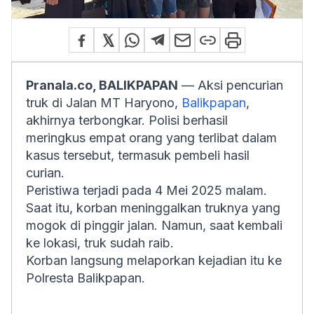
Pranala.co, BALIKPAPAN
— Aksi pencurian
truk di Jalan MT Haryono,
Balikpapan
,
akhirnya terbongkar. Polisi berhasil
meringkus empat orang yang terlibat dalam
kasus tersebut, termasuk pembeli hasil
curian.
Peristiwa terjadi pada 4 Mei 2025 malam.
Saat itu, korban meninggalkan truknya yang
mogok di pinggir jalan. Namun, saat kembali
ke lokasi, truk sudah raib.
Korban langsung melaporkan kejadian itu ke
Polresta Balikpapan.