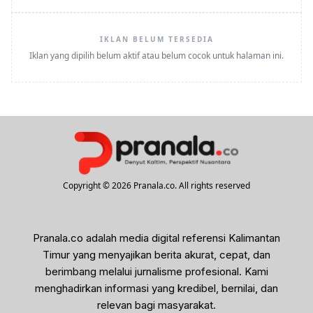
IKLAN BELUM TERSEDIA
Iklan yang dipilih belum aktif atau belum cocok untuk halaman ini.
Copyright © 2026 Pranala.co. All rights reserved
Pranala.co adalah media digital referensi Kalimantan
Timur yang menyajikan berita akurat, cepat, dan
berimbang melalui jurnalisme profesional. Kami
menghadirkan informasi yang kredibel, bernilai, dan
relevan bagi masyarakat.