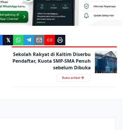
Sekolah Rakyat di Kaltim Diserbu
Pendaftar, Kuota SMP-SMA Penuh
sebelum Dibuka
Buka artikel