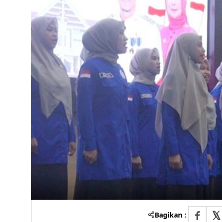
Bagikan :