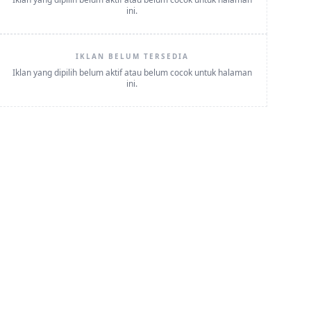
ini.
IKLAN BELUM TERSEDIA
Iklan yang dipilih belum aktif atau belum cocok untuk halaman
ini.