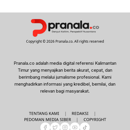
Copyright © 2026 Pranala.co. All rights reserved
Pranala.co adalah media digital referensi Kalimantan
Timur yang menyajikan berita akurat, cepat, dan
berimbang melalui jurnalisme profesional. Kami
menghadirkan informasi yang kredibel, bernilai, dan
relevan bagi masyarakat.
|
|
TENTANG KAMI
REDAKSI
|
PEDOMAN MEDIA SIBER
COPYRIGHT