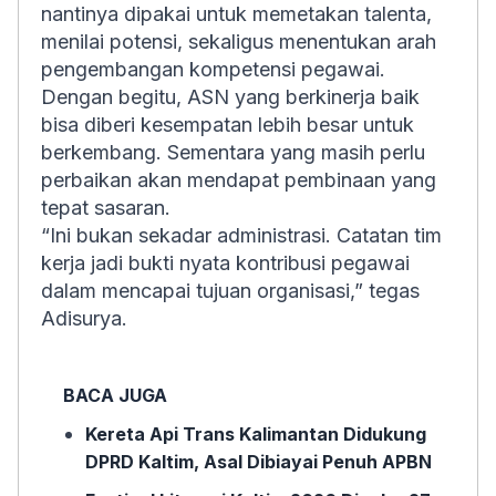
nantinya dipakai untuk memetakan talenta,
menilai potensi, sekaligus menentukan arah
pengembangan kompetensi pegawai.
Dengan begitu, ASN yang berkinerja baik
bisa diberi kesempatan lebih besar untuk
berkembang. Sementara yang masih perlu
perbaikan akan mendapat pembinaan yang
tepat sasaran.
“Ini bukan sekadar administrasi. Catatan tim
kerja jadi bukti nyata kontribusi pegawai
dalam mencapai tujuan organisasi,” tegas
Adisurya.
BACA JUGA
Kereta Api Trans Kalimantan Didukung
DPRD Kaltim, Asal Dibiayai Penuh APBN