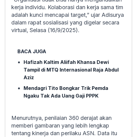
kerja individu. Kolaborasi dan kerja sama tim
adalah kunci mencapai target,” ujar Adisurya
dalam rapat sosialisasi yang digelar secara
virtual, Selasa (16/9/2025).
BACA JUGA
Hafizah Kaltim Aliifah Khansa Dewi
Tampil di MTQ Internasional Raja Abdul
Aziz
Mendagri Tito Bongkar Trik Pemda
Ngaku Tak Ada Uang Gaji PPPK
Menurutnya, penilaian 360 derajat akan
memberi gambaran yang lebih lengkap
tentang kinerja dan perilaku ASN. Data itu