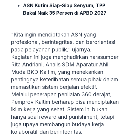
ASN Kutim Siap-Siap Senyum, TPP
Bakal Naik 35 Persen di APBD 2027
“Kita ingin menciptakan ASN yang
profesional, berintegritas, dan berorientasi
pada pelayanan publik,” ujarnya.
Kegiatan ini juga menghadirkan narasumber
Rita Andriani, Analis SDM Aparatur Ahli
Muda BKD Kaltim, yang menekankan
pentingnya keterlibatan semua pihak dalam
memastikan sistem berjalan efektif.
Melalui penerapan penilaian 360 derajat,
Pemprov Kaltim berharap bisa menciptakan
iklim kerja yang sehat. Sistem ini bukan
hanya soal reward and punishment, tetapi
juga upaya membangun budaya kerja
kolaboratif dan berintegritas.