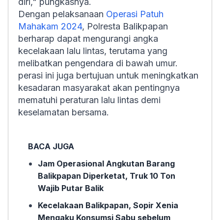
diri," pungkasnya.
Dengan pelaksanaan
Operasi Patuh
Mahakam 2024
, Polresta Balikpapan
berharap dapat mengurangi angka
kecelakaan lalu lintas, terutama yang
melibatkan pengendara di bawah umur.
perasi ini juga bertujuan untuk meningkatkan
kesadaran masyarakat akan pentingnya
mematuhi peraturan lalu lintas demi
keselamatan bersama.
BACA JUGA
Jam Operasional Angkutan Barang
Balikpapan Diperketat, Truk 10 Ton
Wajib Putar Balik
Kecelakaan Balikpapan, Sopir Xenia
Mengaku Konsumsi Sabu sebelum