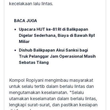
kecelakaan lalu lintas.
BACA JUGA
Upacara HUT ke-81 RI di Balikpapan
Digelar Sederhana, Biaya di Bawah Rp1
Miliar
Dishub Balikpapan Akui Sanksi bagi
Truk Pelanggar Jam Operasional Masih
Sebatas Tilang
Kompol Ropiyani mengimbau masyarakat
untuk selalu tertib dalam berlalu lintas dan
mengutamakan keselamatan. "Selalu
utamakan keselamatan dalam berlalu lintas,
lengkapi surat-surat, dan pastikan kesiapan