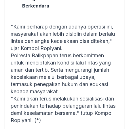
Berkendara
"Kami berharap dengan adanya operasi ini,
masyarakat akan lebih disiplin dalam berlalu
lintas dan angka kecelakaan bisa ditekan,"
ujar Kompol Ropiyani.
Polresta Balikpapan terus berkomitmen
untuk menciptakan kondisi lalu lintas yang
aman dan tertib. Serta mengurangi jumlah
kecelakaan melalui berbagai upaya,
termasuk penegakan hukum dan edukasi
kepada masyarakat.
"Kami akan terus melakukan sosialisasi dan
penindakan terhadap pelanggaran lalu lintas
demi keselamatan bersama," tutup Kompol
Ropiyani. (*)