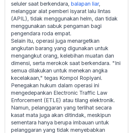
seluler saat berkendara,
balapan liar
,
melanggar alat pemberi isyarat lalu lintas
(APIL), tidak menggunakan helm, dan tidak
menggunakan sabuk pengaman bagi
pengendara roda empat.
Selain itu, operasi juga menargetkan
angkutan barang yang digunakan untuk
mengangkut orang, kelebihan muatan dan
dimensi, serta merokok saat berkendara. "Ini
semua dilakukan untuk menekan angka
kecelakaan," tegas Kompol Ropiyani.
Penegakan hukum dalam operasi ini
mengedepankan
Electronic Traffic Law
Enforcement
(ETLE) atau tilang elektronik.
Namun, pelanggaran yang terlihat secara
kasat mata juga akan ditindak, meskipun
sementara hanya berupa imbauan untuk
pelanggaran yang tidak menyebabkan