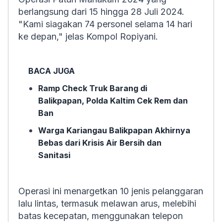
berlangsung dari 15 hingga 28 Juli 2024.
"Kami siagakan 74 personel selama 14 hari
ke depan," jelas Kompol Ropiyani.
BACA JUGA
Ramp Check Truk Barang di
Balikpapan, Polda Kaltim Cek Rem dan
Ban
Warga Kariangau Balikpapan Akhirnya
Bebas dari Krisis Air Bersih dan
Sanitasi
Operasi ini menargetkan 10 jenis pelanggaran
lalu lintas, termasuk melawan arus, melebihi
batas kecepatan, menggunakan telepon