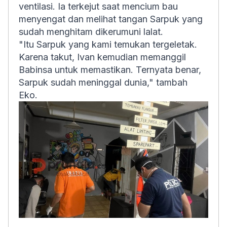
ventilasi. Ia terkejut saat mencium bau
menyengat dan melihat tangan Sarpuk yang
sudah menghitam dikerumuni lalat.
"Itu Sarpuk yang kami temukan tergeletak.
Karena takut, Ivan kemudian memanggil
Babinsa untuk memastikan. Ternyata benar,
Sarpuk sudah meninggal dunia," tambah
Eko.