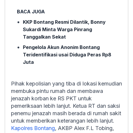
BACA JUGA
KKP Bontang Resmi Dilantik, Bonny
Sukardi Minta Warga Pinrang
Tanggalkan Sekat
Pengelola Akun Anonim Bontang
Teridentifikasi usai Diduga Peras Rp8
Juta
Pihak kepolisian yang tiba di lokasi kemudian
membuka pintu rumah dan membawa
jenazah korban ke RS PKT untuk
pemeriksaan lebih lanjut. Ketua RT dan saksi
penemu jenazah masih berada di rumah sakit
untuk memberikan keterangan lebih lanjut.
Kapolres Bontang
, AKBP Alex F.L Tobing,