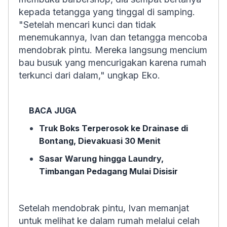
kepada tetangga yang tinggal di samping.
"Setelah mencari kunci dan tidak
menemukannya, Ivan dan tetangga mencoba
mendobrak pintu. Mereka langsung mencium
bau busuk yang mencurigakan karena rumah
terkunci dari dalam," ungkap Eko.
BACA JUGA
Truk Boks Terperosok ke Drainase di
Bontang, Dievakuasi 30 Menit
Sasar Warung hingga Laundry,
Timbangan Pedagang Mulai Disisir
Setelah mendobrak pintu, Ivan memanjat
untuk melihat ke dalam rumah melalui celah