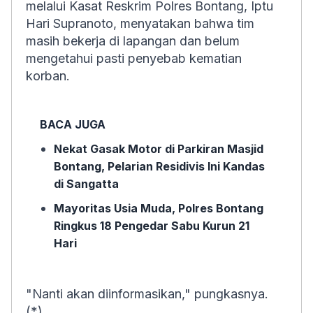
melalui Kasat Reskrim Polres Bontang, Iptu
Hari Supranoto, menyatakan bahwa tim
masih bekerja di lapangan dan belum
mengetahui pasti penyebab kematian
korban.
BACA JUGA
Nekat Gasak Motor di Parkiran Masjid
Bontang, Pelarian Residivis Ini Kandas
di Sangatta
Mayoritas Usia Muda, Polres Bontang
Ringkus 18 Pengedar Sabu Kurun 21
Hari
"Nanti akan diinformasikan," pungkasnya.
(*)