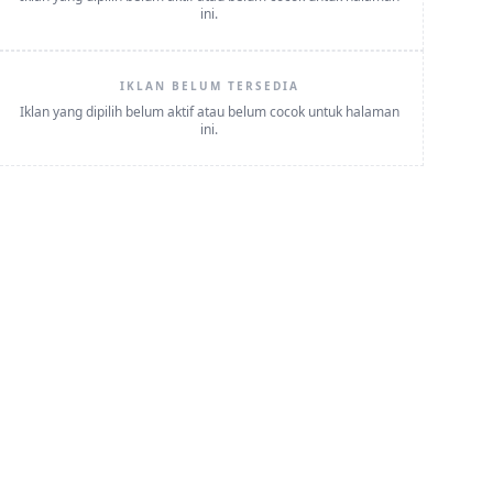
ini.
IKLAN BELUM TERSEDIA
Iklan yang dipilih belum aktif atau belum cocok untuk halaman
ini.