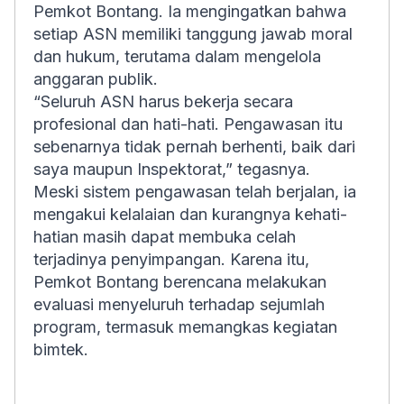
Pemkot Bontang. Ia mengingatkan bahwa
setiap ASN memiliki tanggung jawab moral
dan hukum, terutama dalam mengelola
anggaran publik.
“Seluruh ASN harus bekerja secara
profesional dan hati-hati. Pengawasan itu
sebenarnya tidak pernah berhenti, baik dari
saya maupun Inspektorat,” tegasnya.
Meski sistem pengawasan telah berjalan, ia
mengakui kelalaian dan kurangnya kehati-
hatian masih dapat membuka celah
terjadinya penyimpangan. Karena itu,
Pemkot Bontang berencana melakukan
evaluasi menyeluruh terhadap sejumlah
program, termasuk memangkas kegiatan
bimtek.