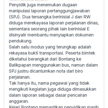
Penyidik juga menemukan dugaan
manipulasi laporan pertanggungjawaban
(SPJ). Dua tersangka berinisial J dan RW
diduga merekayasa laporan perjalanan dinas,
sementara seorang pihak lain berinisial E
disinyalir membantu menyiapkan dokumen
pendukung.
Salah satu modus yang terungkap adalah
rekayasa bukti transportasi. Peserta bimtek
diketahui berangkat dari Bontang ke
Balikpapan menggunakan bus, namun dalam
SPJ justru dicantumkan nota dari biro
perjalanan.
Tak hanya itu, nama pegawai yang tidak
mengikuti kegiatan juga diduga dimasukkan
dalam laporan sebagai dasar pencairan
anggaran.
Kejari Bontang memastikan penyidikan masih