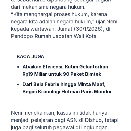
dari mekanisme negara hukum.
“Kita menghargai proses hukum, karena
negara kita adalah negara hukum,” ujar Neni
kepada wartawan, Jumat (30/1/2026), di
Pendopo Rumah Jabatan Wali Kota.
BACA JUGA
Abaikan Efisiensi, Kutim Gelontorkan
Rp19 Miliar untuk 90 Paket Bimtek
Dari Bela Febrie hingga Minta Maaf,
Begini Kronologi Hotman Paris Mundur
Neni menekankan, kasus ini tidak hanya
menjadi pelajaran bagi ASN di Dishub, tetapi
juga bagi seluruh pegawai di lingkungan