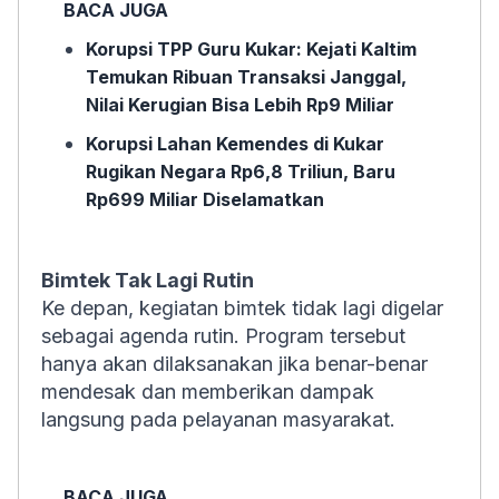
BACA JUGA
Korupsi TPP Guru Kukar: Kejati Kaltim
Temukan Ribuan Transaksi Janggal,
Nilai Kerugian Bisa Lebih Rp9 Miliar
Korupsi Lahan Kemendes di Kukar
Rugikan Negara Rp6,8 Triliun, Baru
Rp699 Miliar Diselamatkan
Bimtek Tak Lagi Rutin
Ke depan, kegiatan bimtek tidak lagi digelar
sebagai agenda rutin. Program tersebut
hanya akan dilaksanakan jika benar-benar
mendesak dan memberikan dampak
langsung pada pelayanan masyarakat.
BACA JUGA