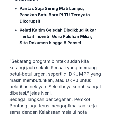
Pantas Saja Sering Mati Lampu,
Pasokan Batu Bara PLTU Ternyata
Dikorupsi!
Kejati Kaltim Geledah Disdikbud Kukar
Terkait Insentif Guru Puluhan Miliar,
Sita Dokumen hingga 8 Ponsel
“Sekarang program bimtek sudah kita
kurangi jauh sekali. Kecuali yang memang
betul-betul urgen, seperti di DKUMPP yang
masih membutuhkan, atau DKP3 untuk
pelatihan nelayan. Selebihnya sudah sangat
dibatasi,” jelas Neni.
Sebagai langkah pencegahan, Pemkot
Bontang juga terus mengoptimalkan kerja
sama dengan Kejaksaan melalui nota