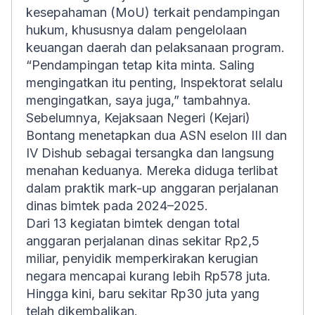
kesepahaman (MoU) terkait pendampingan
hukum, khususnya dalam pengelolaan
keuangan daerah dan pelaksanaan program.
“Pendampingan tetap kita minta. Saling
mengingatkan itu penting, Inspektorat selalu
mengingatkan, saya juga,” tambahnya.
Sebelumnya, Kejaksaan Negeri (Kejari)
Bontang menetapkan dua ASN eselon III dan
IV Dishub sebagai tersangka dan langsung
menahan keduanya. Mereka diduga terlibat
dalam praktik mark-up anggaran perjalanan
dinas bimtek pada 2024–2025.
Dari 13 kegiatan bimtek dengan total
anggaran perjalanan dinas sekitar Rp2,5
miliar, penyidik memperkirakan kerugian
negara mencapai kurang lebih Rp578 juta.
Hingga kini, baru sekitar Rp30 juta yang
telah dikembalikan.