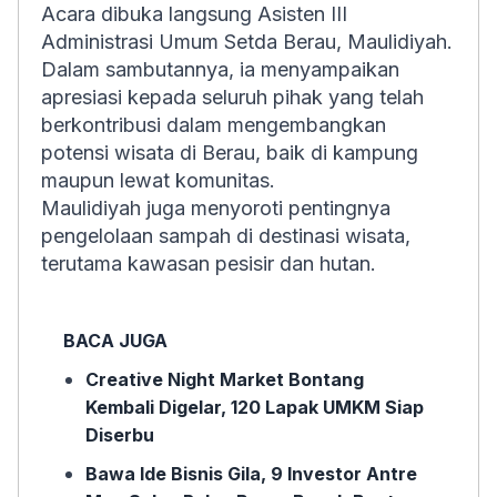
Acara dibuka langsung Asisten III
Administrasi Umum Setda Berau, Maulidiyah.
Dalam sambutannya, ia menyampaikan
apresiasi kepada seluruh pihak yang telah
berkontribusi dalam mengembangkan
potensi wisata di Berau, baik di kampung
maupun lewat komunitas.
Maulidiyah juga menyoroti pentingnya
pengelolaan sampah di destinasi wisata,
terutama kawasan pesisir dan hutan.
BACA JUGA
Creative Night Market Bontang
Kembali Digelar, 120 Lapak UMKM Siap
Diserbu
Bawa Ide Bisnis Gila, 9 Investor Antre