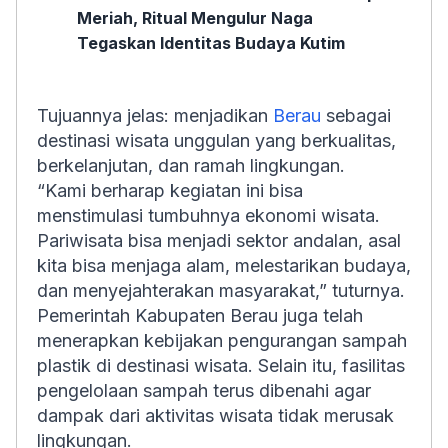
Meriah, Ritual Mengulur Naga
Tegaskan Identitas Budaya Kutim
Tujuannya jelas: menjadikan
Berau
sebagai
destinasi wisata unggulan yang berkualitas,
berkelanjutan, dan ramah lingkungan.
“Kami berharap kegiatan ini bisa
menstimulasi tumbuhnya ekonomi wisata.
Pariwisata bisa menjadi sektor andalan, asal
kita bisa menjaga alam, melestarikan budaya,
dan menyejahterakan masyarakat,” tuturnya.
Pemerintah Kabupaten Berau juga telah
menerapkan kebijakan pengurangan sampah
plastik di destinasi wisata. Selain itu, fasilitas
pengelolaan sampah terus dibenahi agar
dampak dari aktivitas wisata tidak merusak
lingkungan.