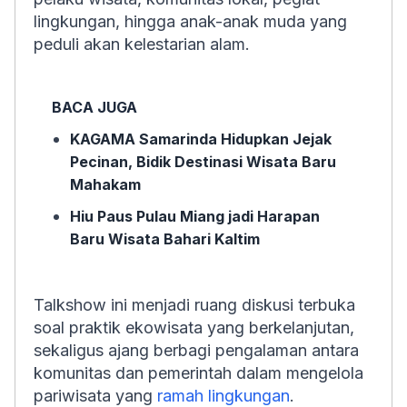
lingkungan, hingga anak-anak muda yang
peduli akan kelestarian alam.
BACA JUGA
KAGAMA Samarinda Hidupkan Jejak
Pecinan, Bidik Destinasi Wisata Baru
Mahakam
Hiu Paus Pulau Miang jadi Harapan
Baru Wisata Bahari Kaltim
Talkshow ini menjadi ruang diskusi terbuka
soal praktik ekowisata yang berkelanjutan,
sekaligus ajang berbagi pengalaman antara
komunitas dan pemerintah dalam mengelola
pariwisata yang
ramah lingkungan
.