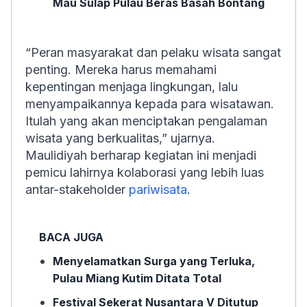
Mau Sulap Pulau Beras Basah Bontang
“Peran masyarakat dan pelaku wisata sangat
penting. Mereka harus memahami
kepentingan menjaga lingkungan, lalu
menyampaikannya kepada para wisatawan.
Itulah yang akan menciptakan pengalaman
wisata yang berkualitas,” ujarnya.
Maulidiyah berharap kegiatan ini menjadi
pemicu lahirnya kolaborasi yang lebih luas
antar-stakeholder
pariwisata
.
BACA JUGA
Menyelamatkan Surga yang Terluka,
Pulau Miang Kutim Ditata Total
Festival Sekerat Nusantara V Ditutup