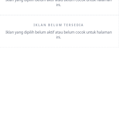
ini.
IKLAN BELUM TERSEDIA
Iklan yang dipilih belum aktif atau belum cocok untuk halaman
ini.