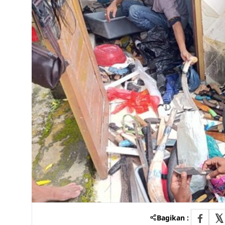
Bagikan :