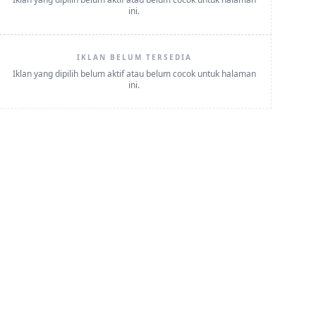
ini.
IKLAN BELUM TERSEDIA
Iklan yang dipilih belum aktif atau belum cocok untuk halaman
ini.