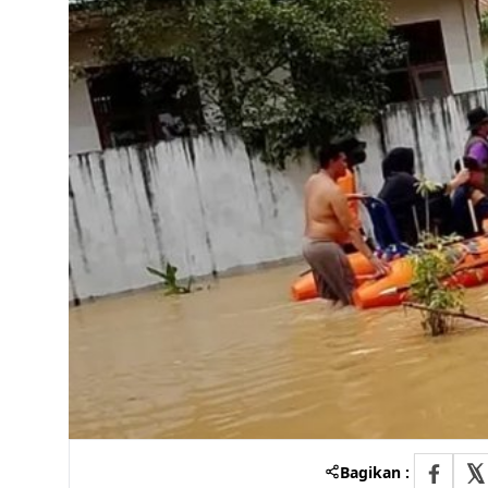
Bagikan :