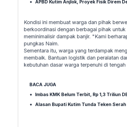
APBD Kutim Anjlok, Proyek Fisik Direm
Kondisi ini membuat warga dan pihak berw
berkoordinasi dengan berbagai pihak untu
meminimalisir dampak banjir. "Kami berharap
pungkas Naim.
Sementara itu, warga yang terdampak meng
membaik. Bantuan logistik dan peralatan da
kebutuhan dasar warga terpenuhi di tengah si
BACA JUGA
Imbas KMK Belum Terbit, Rp 1,3 Triliun 
Alasan Bupati Kutim Tunda Teken Serah 