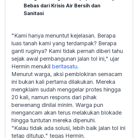
Bebas dari Krisis Air Bersih dan
Sanitasi
"Kami hanya menuntut kejelasan. Berapa
luas tanah kami yang terdampak? Berapa
ganti ruginya? Kami tidak pernah diberi tahu
sejak awal pembangunan jalan tol ini," ujar
Hermin menukil
beritasatu.
Menurut warga, aksi pemblokiran semacam
ini bukan kali pertama dilakukan. Mereka
mengklaim sudah menggelar protes hingga
20 kali, namun respons dari pihak
berwenang dinilai minim. Warga pun
mengancam akan terus melakukan blokade
hingga tuntutan mereka dipenuhi.
"Kalau tidak ada solusi, lebih baik jalan tol ini
tetap ditutup," tegas Hermin.