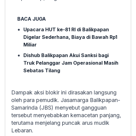
BACA JUGA
Upacara HUT ke-81 RI di Balikpapan
Digelar Sederhana, Biaya di Bawah Rp1
Miliar
Dishub Balikpapan Akui Sanksi bagi
Truk Pelanggar Jam Operasional Masih
Sebatas Tilang
Dampak aksi blokir ini dirasakan langsung
oleh para pemudik. Jasamarga Balikpapan-
Samarinda (JBS) menyebut gangguan
tersebut menyebabkan kemacetan panjang,
terutama menjelang puncak arus mudik
Lebaran.