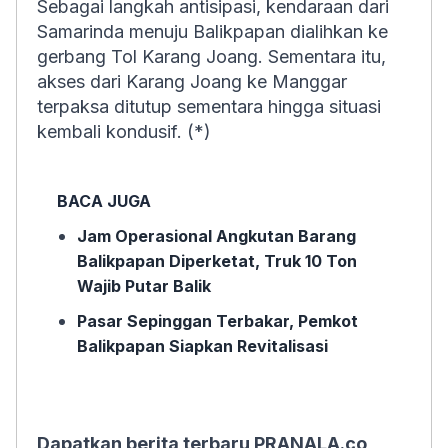
Sebagai langkah antisipasi, kendaraan dari
Samarinda menuju Balikpapan dialihkan ke
gerbang Tol Karang Joang. Sementara itu,
akses dari Karang Joang ke Manggar
terpaksa ditutup sementara hingga situasi
kembali kondusif. (*)
BACA JUGA
Jam Operasional Angkutan Barang
Balikpapan Diperketat, Truk 10 Ton
Wajib Putar Balik
Pasar Sepinggan Terbakar, Pemkot
Balikpapan Siapkan Revitalisasi
Dapatkan berita terbaru PRANALA.co