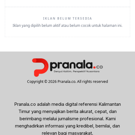
IKLAN BELUM TERSEDIA
Iklan yang dipilih belum aktif atau belum cocok untuk halaman ini.
Copyright © 2026 Pranala.co. All rights reserved
Pranala.co adalah media digital referensi Kalimantan
Timur yang menyajikan berita akurat, cepat, dan
berimbang melalui jurnalisme profesional. Kami
menghadirkan informasi yang kredibel, bernilai, dan
relevan bagi masyarakat.