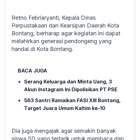
Retno Febriaryanti, Kepala Dinas
Perpustakaan dan Kearsipan Daerah Kota
Bontang, berharap agar kegiatan ini dapat
melahirkan generasi pendongeng yang
handal di Kota Bontang.
BACA JUGA
Serang Keluarga dan Minta Uang, 3
Akun Instagram Ini Dipolisikan PT PSE
563 Santri Ramaikan FASI XIII Bontang,
Target Juara Umum Kaltim ke-10
Dia juga mengajak agar semakin banyak
siswa SD yang tertarik untuk membaca dan