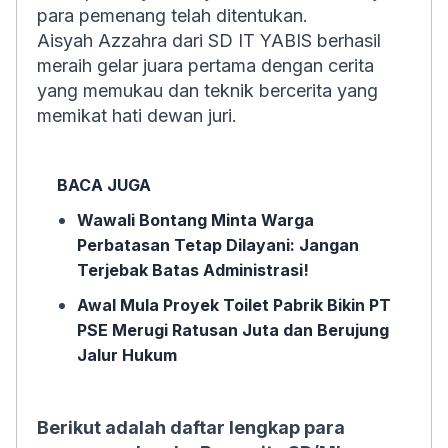
para pemenang telah ditentukan.
Aisyah Azzahra dari SD IT YABIS berhasil
meraih gelar juara pertama dengan cerita
yang memukau dan teknik bercerita yang
memikat hati dewan juri.
BACA JUGA
Wawali Bontang Minta Warga
Perbatasan Tetap Dilayani: Jangan
Terjebak Batas Administrasi!
Awal Mula Proyek Toilet Pabrik Bikin PT
PSE Merugi Ratusan Juta dan Berujung
Jalur Hukum
Berikut adalah daftar lengkap para