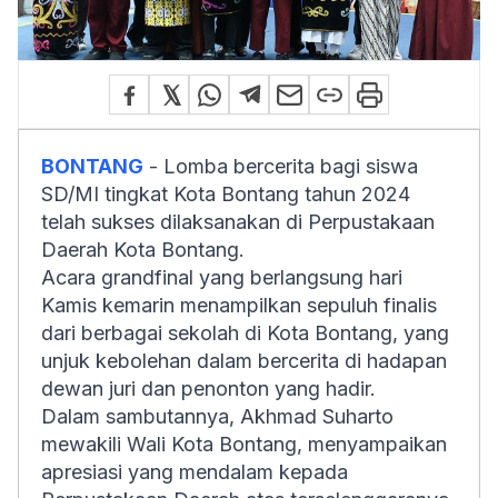
BONTANG
- Lomba bercerita bagi siswa
SD/MI tingkat Kota Bontang tahun 2024
telah sukses dilaksanakan di Perpustakaan
Daerah Kota Bontang.
Acara grandfinal yang berlangsung hari
Kamis kemarin menampilkan sepuluh finalis
dari berbagai sekolah di Kota Bontang, yang
unjuk kebolehan dalam bercerita di hadapan
dewan juri dan penonton yang hadir.
Dalam sambutannya, Akhmad Suharto
mewakili Wali Kota Bontang, menyampaikan
apresiasi yang mendalam kepada