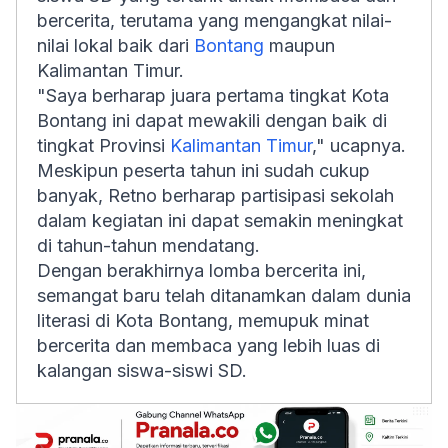
bercerita, terutama yang mengangkat nilai-
nilai lokal baik dari
Bontang
maupun
Kalimantan Timur.
"Saya berharap juara pertama tingkat Kota
Bontang ini dapat mewakili dengan baik di
tingkat Provinsi
Kalimantan Timur
," ucapnya.
Meskipun peserta tahun ini sudah cukup
banyak, Retno berharap partisipasi sekolah
dalam kegiatan ini dapat semakin meningkat
di tahun-tahun mendatang.
Dengan berakhirnya lomba bercerita ini,
semangat baru telah ditanamkan dalam dunia
literasi di Kota Bontang, memupuk minat
bercerita dan membaca yang lebih luas di
kalangan siswa-siswi SD.