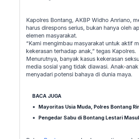
Kapolres Bontang, AKBP Widho Anriano, men
harus direspons serius, bukan hanya oleh ap
elemen masyarakat.
“Kami mengimbau masyarakat untuk aktif me
kekerasan terhadap anak,” tegas Kapolres.
Menurutnya, banyak kasus kekerasan seksual
media sosial yang tidak diawasi. Anak-anak 
menyadari potensi bahaya di dunia maya.
BACA JUGA
Mayoritas Usia Muda, Polres Bontang Ri
Pengedar Sabu di Bontang Lestari Masuk 