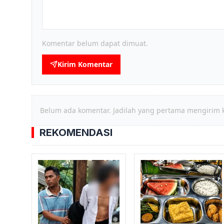
Komentar belum dapat dimuat.
Kirim Komentar
Belum ada komentar. Jadilah yang pertama mengirim 
REKOMENDASI