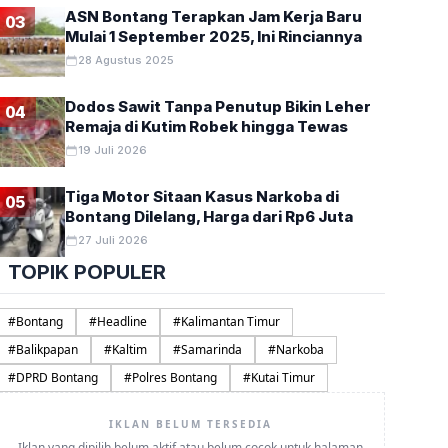
ASN Bontang Terapkan Jam Kerja Baru
03
Mulai 1 September 2025, Ini Rinciannya
28 Agustus 2025
Dodos Sawit Tanpa Penutup Bikin Leher
04
Remaja di Kutim Robek hingga Tewas
19 Juli 2026
Tiga Motor Sitaan Kasus Narkoba di
05
Bontang Dilelang, Harga dari Rp6 Juta
27 Juli 2026
TOPIK POPULER
#
Bontang
#
Headline
#
Kalimantan Timur
#
Balikpapan
#
Kaltim
#
Samarinda
#
Narkoba
#
DPRD Bontang
#
Polres Bontang
#
Kutai Timur
IKLAN BELUM TERSEDIA
Iklan yang dipilih belum aktif atau belum cocok untuk halaman