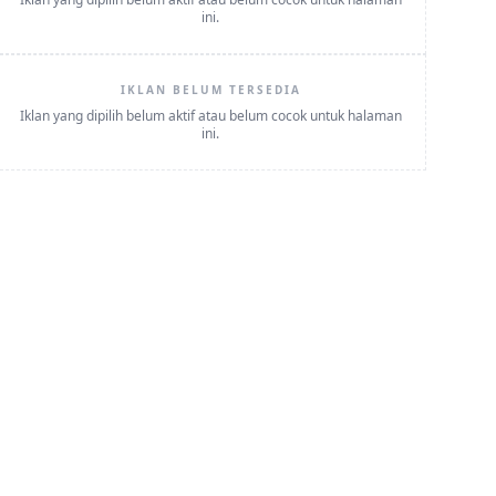
ini.
IKLAN BELUM TERSEDIA
Iklan yang dipilih belum aktif atau belum cocok untuk halaman
ini.