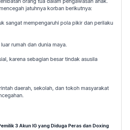
rlibatan orang tua dalam pengawasan anak.
mencegah jatuhnya korban berikutnya:
k sangat mempengaruhi pola pikir dan perilaku
i luar rumah dan dunia maya.
l, karena sebagian besar tindak asusila
intah daerah, sekolah, dan tokoh masyarakat
encegahan.
Pemilik 3 Akun IG yang Diduga Peras dan Doxing