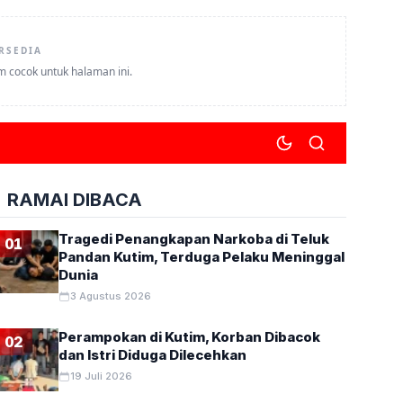
RSEDIA
um cocok untuk halaman ini.
RAMAI DIBACA
Tragedi Penangkapan Narkoba di Teluk
01
Pandan Kutim, Terduga Pelaku Meninggal
Dunia
3 Agustus 2026
Perampokan di Kutim, Korban Dibacok
02
dan Istri Diduga Dilecehkan
19 Juli 2026