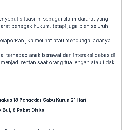
yebut situasi ini sebagai alarm darurat yang
arat penegak hukum, tetapi juga oleh seluruh
laporkan jika melihat atau mencurigai adanya
 terhadap anak berawal dari interaksi bebas di
menjadi rentan saat orang tua lengah atau tidak
ngkus 18 Pengedar Sabu Kurun 21 Hari
Bui, 8 Paket Disita