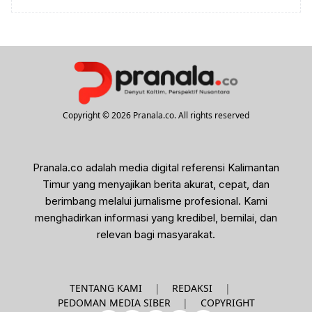
Copyright © 2026 Pranala.co. All rights reserved
Pranala.co adalah media digital referensi Kalimantan
Timur yang menyajikan berita akurat, cepat, dan
berimbang melalui jurnalisme profesional. Kami
menghadirkan informasi yang kredibel, bernilai, dan
relevan bagi masyarakat.
|
|
TENTANG KAMI
REDAKSI
|
PEDOMAN MEDIA SIBER
COPYRIGHT