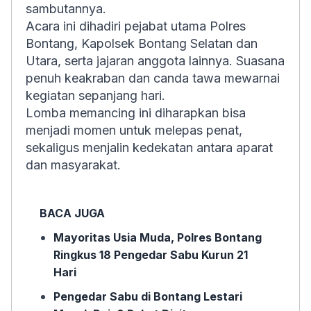
sambutannya.
Acara ini dihadiri pejabat utama Polres
Bontang, Kapolsek Bontang Selatan dan
Utara, serta jajaran anggota lainnya. Suasana
penuh keakraban dan canda tawa mewarnai
kegiatan sepanjang hari.
Lomba memancing ini diharapkan bisa
menjadi momen untuk melepas penat,
sekaligus menjalin kedekatan antara aparat
dan masyarakat.
BACA JUGA
Mayoritas Usia Muda, Polres Bontang
Ringkus 18 Pengedar Sabu Kurun 21
Hari
Pengedar Sabu di Bontang Lestari