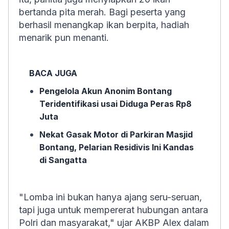
bertanda pita merah. Bagi peserta yang
berhasil menangkap ikan berpita, hadiah
menarik pun menanti.
BACA JUGA
Pengelola Akun Anonim Bontang
Teridentifikasi usai Diduga Peras Rp8
Juta
Nekat Gasak Motor di Parkiran Masjid
Bontang, Pelarian Residivis Ini Kandas
di Sangatta
"Lomba ini bukan hanya ajang seru-seruan,
tapi juga untuk mempererat hubungan antara
Polri dan masyarakat," ujar AKBP Alex dalam