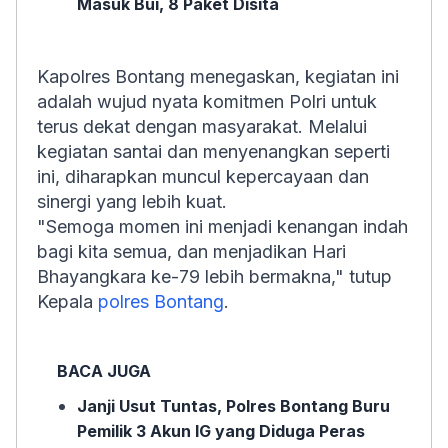
Masuk Bui, 8 Paket Disita
Kapolres Bontang menegaskan, kegiatan ini
adalah wujud nyata komitmen Polri untuk
terus dekat dengan masyarakat. Melalui
kegiatan santai dan menyenangkan seperti
ini, diharapkan muncul kepercayaan dan
sinergi yang lebih kuat.
"Semoga momen ini menjadi kenangan indah
bagi kita semua, dan menjadikan Hari
Bhayangkara ke-79 lebih bermakna," tutup
Kepala
polres Bontang
.
BACA JUGA
Janji Usut Tuntas, Polres Bontang Buru
Pemilik 3 Akun IG yang Diduga Peras