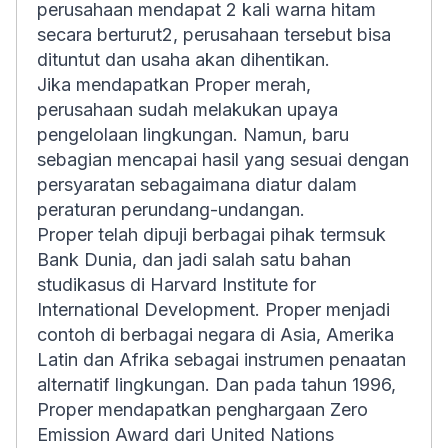
perusahaan mendapat 2 kali warna hitam
secara berturut2, perusahaan tersebut bisa
dituntut dan usaha akan dihentikan.
Jika mendapatkan Proper merah,
perusahaan sudah melakukan upaya
pengelolaan lingkungan. Namun, baru
sebagian mencapai hasil yang sesuai dengan
persyaratan sebagaimana diatur dalam
peraturan perundang-undangan.
Proper telah dipuji berbagai pihak termsuk
Bank Dunia, dan jadi salah satu bahan
studikasus di Harvard Institute for
International Development. Proper menjadi
contoh di berbagai negara di Asia, Amerika
Latin dan Afrika sebagai instrumen penaatan
alternatif lingkungan. Dan pada tahun 1996,
Proper mendapatkan penghargaan Zero
Emission Award dari United Nations