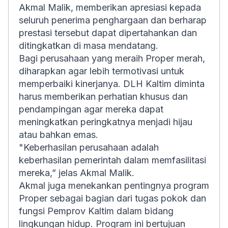
Akmal Malik, memberikan apresiasi kepada
seluruh penerima penghargaan dan berharap
prestasi tersebut dapat dipertahankan dan
ditingkatkan di masa mendatang.
Bagi perusahaan yang meraih Proper merah,
diharapkan agar lebih termotivasi untuk
memperbaiki kinerjanya. DLH Kaltim diminta
harus memberikan perhatian khusus dan
pendampingan agar mereka dapat
meningkatkan peringkatnya menjadi hijau
atau bahkan emas.
"Keberhasilan perusahaan adalah
keberhasilan pemerintah dalam memfasilitasi
mereka,” jelas Akmal Malik.
Akmal juga menekankan pentingnya program
Proper sebagai bagian dari tugas pokok dan
fungsi Pemprov Kaltim dalam bidang
lingkungan hidup. Program ini bertujuan