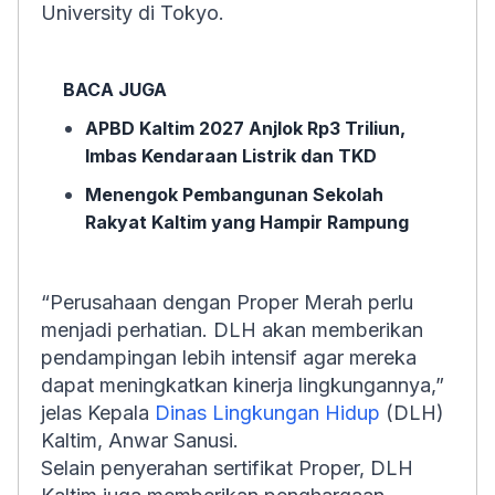
University di Tokyo.
BACA JUGA
APBD Kaltim 2027 Anjlok Rp3 Triliun,
Imbas Kendaraan Listrik dan TKD
Menengok Pembangunan Sekolah
Rakyat Kaltim yang Hampir Rampung
“Perusahaan dengan Proper Merah perlu
menjadi perhatian. DLH akan memberikan
pendampingan lebih intensif agar mereka
dapat meningkatkan kinerja lingkungannya,”
jelas Kepala
Dinas Lingkungan Hidup
(DLH)
Kaltim, Anwar Sanusi.
Selain penyerahan sertifikat Proper, DLH