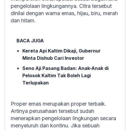
pengelolaan lingkungannya. Citra tersebut
dinilai dengan warna emas, hijau, biru, merah
dan hitam.
BACA JUGA
Kereta Api Kaltim Dikaji, Gubernur
Minta Dishub Cari Investor
Seno Aji Pasang Badan: Anak-Anak di
Pelosok Kaltim Tak Boleh Lagi
Terlupakan
Proper emas merupakan proper terbaik.
Artinya perusahaan tersebut sudah
menerapkan pengelolaan lingkungan secara
menyeluruh dan kontinu. Jika sebuah