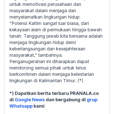
untuk memotivasi perusahaan dan
masyarakat dalam menjaga dan
menyelamatkan lingkungan hidup.
“Potensi Kaltim sangat luar biasa, dari
kekayaan alam di permukaan hingga bawah
tanah. Tanggung jawab kita bersama adalah
menjaga lingkungan hidup demi
keberlangsungan dan kesejahteraan
masyarakat,” tambahnya.
Penganugerahan ini diharapkan dapat
mendorong semua pihak untuk terus
berkomitmen dalam menjaga kelestarian
lingkungan di Kalimantan Timur. (*)
*) Dapatkan berita terbaru PRANALA.co
di
Google News
dan bergabung di
grup
Whatsapp
kami