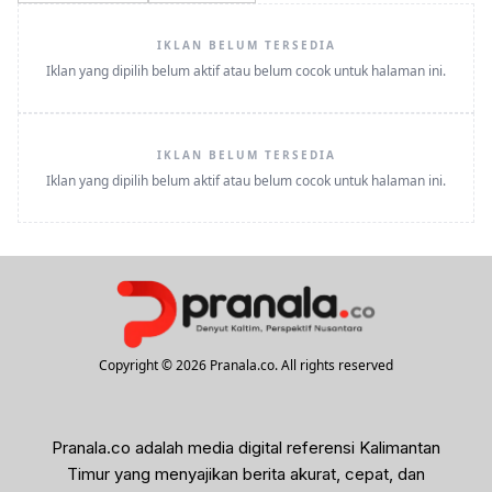
IKLAN BELUM TERSEDIA
Iklan yang dipilih belum aktif atau belum cocok untuk halaman ini.
IKLAN BELUM TERSEDIA
Iklan yang dipilih belum aktif atau belum cocok untuk halaman ini.
Copyright © 2026 Pranala.co. All rights reserved
Pranala.co adalah media digital referensi Kalimantan
Timur yang menyajikan berita akurat, cepat, dan