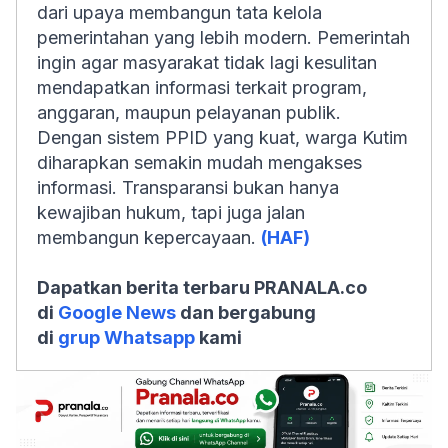
dari upaya membangun tata kelola
pemerintahan yang lebih modern. Pemerintah
ingin agar masyarakat tidak lagi kesulitan
mendapatkan informasi terkait program,
anggaran, maupun pelayanan publik.
Dengan sistem PPID yang kuat, warga Kutim
diharapkan semakin mudah mengakses
informasi. Transparansi bukan hanya
kewajiban hukum, tapi juga jalan
membangun kepercayaan.
(HAF)
Dapatkan berita terbaru PRANALA.co
di
Google News
dan bergabung
di
grup Whatsapp
kami