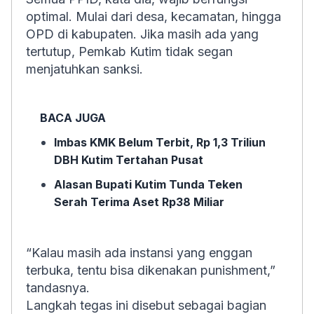
optimal. Mulai dari desa, kecamatan, hingga
OPD di kabupaten. Jika masih ada yang
tertutup, Pemkab Kutim tidak segan
menjatuhkan sanksi.
BACA JUGA
Imbas KMK Belum Terbit, Rp 1,3 Triliun
DBH Kutim Tertahan Pusat
Alasan Bupati Kutim Tunda Teken
Serah Terima Aset Rp38 Miliar
“Kalau masih ada instansi yang enggan
terbuka, tentu bisa dikenakan punishment,”
tandasnya.
Langkah tegas ini disebut sebagai bagian