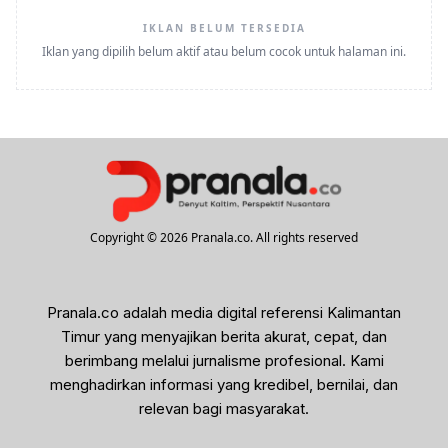
IKLAN BELUM TERSEDIA
Iklan yang dipilih belum aktif atau belum cocok untuk halaman ini.
Copyright © 2026 Pranala.co. All rights reserved
Pranala.co adalah media digital referensi Kalimantan
Timur yang menyajikan berita akurat, cepat, dan
berimbang melalui jurnalisme profesional. Kami
menghadirkan informasi yang kredibel, bernilai, dan
relevan bagi masyarakat.