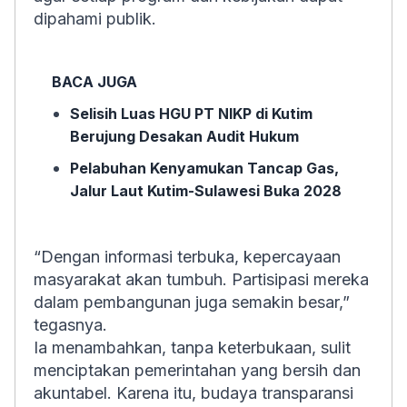
dipahami publik.
BACA JUGA
Selisih Luas HGU PT NIKP di Kutim
Berujung Desakan Audit Hukum
Pelabuhan Kenyamukan Tancap Gas,
Jalur Laut Kutim-Sulawesi Buka 2028
“Dengan informasi terbuka, kepercayaan
masyarakat akan tumbuh. Partisipasi mereka
dalam pembangunan juga semakin besar,”
tegasnya.
Ia menambahkan, tanpa keterbukaan, sulit
menciptakan pemerintahan yang bersih dan
akuntabel. Karena itu, budaya transparansi