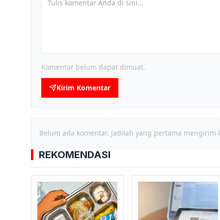
Komentar belum dapat dimuat.
Kirim Komentar
Belum ada komentar. Jadilah yang pertama mengirim 
REKOMENDASI