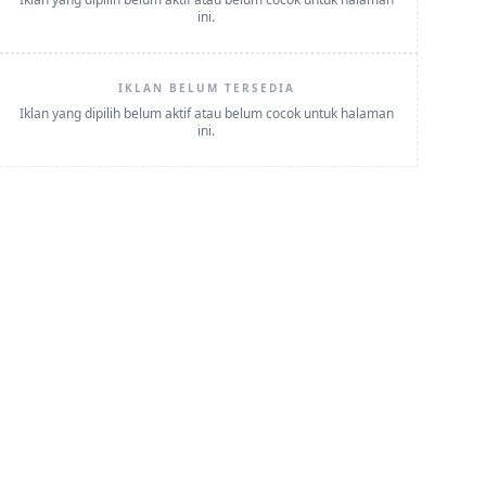
ini.
IKLAN BELUM TERSEDIA
Iklan yang dipilih belum aktif atau belum cocok untuk halaman
ini.