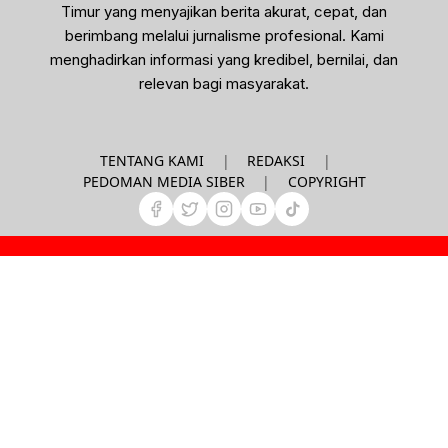
Timur yang menyajikan berita akurat, cepat, dan
berimbang melalui jurnalisme profesional. Kami
menghadirkan informasi yang kredibel, bernilai, dan
relevan bagi masyarakat.
|
|
TENTANG KAMI
REDAKSI
|
PEDOMAN MEDIA SIBER
COPYRIGHT