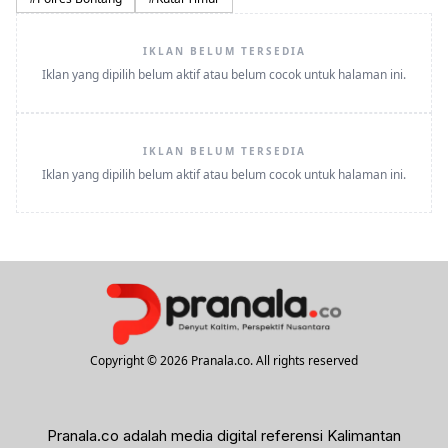
IKLAN BELUM TERSEDIA
Iklan yang dipilih belum aktif atau belum cocok untuk halaman ini.
IKLAN BELUM TERSEDIA
Iklan yang dipilih belum aktif atau belum cocok untuk halaman ini.
Copyright © 2026 Pranala.co. All rights reserved
Pranala.co adalah media digital referensi Kalimantan