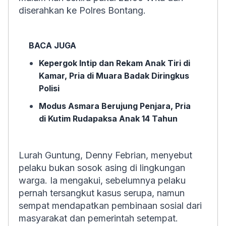
diserahkan ke Polres Bontang.
BACA JUGA
Kepergok Intip dan Rekam Anak Tiri di
Kamar, Pria di Muara Badak Diringkus
Polisi
Modus Asmara Berujung Penjara, Pria
di Kutim Rudapaksa Anak 14 Tahun
Lurah Guntung, Denny Febrian, menyebut
pelaku bukan sosok asing di lingkungan
warga. Ia mengakui, sebelumnya pelaku
pernah tersangkut kasus serupa, namun
sempat mendapatkan pembinaan sosial dari
masyarakat dan pemerintah setempat.