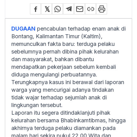
DUGAAN
pencabulan terhadap enam anak di
Bontang, Kalimantan Timur (Kaltim),
memunculkan fakta baru: terduga pelaku
sebelumnya pernah dibina pihak kelurahan
dan masyarakat, bahkan dibantu
mendapatkan pekerjaan sebelum kembali
diduga mengulangi perbuatannya.
Terungkapnya kasus ini berawal dari laporan
warga yang mencurigai adanya tindakan
tidak wajar terhadap sejumlah anak di
lingkungan tersebut.
Laporan itu segera ditindaklanjuti pihak
kelurahan bersama Bhabinkamtibmas, hingga
akhirnya terduga pelaku diamankan pada
malam hari sekira pukul 22.00 Wita dan