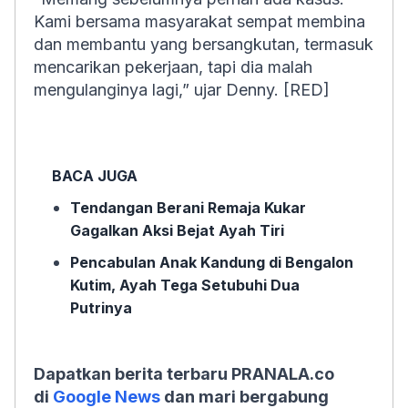
Kami bersama masyarakat sempat membina
dan membantu yang bersangkutan, termasuk
mencarikan pekerjaan, tapi dia malah
mengulanginya lagi,” ujar Denny. [RED]
BACA JUGA
Tendangan Berani Remaja Kukar
Gagalkan Aksi Bejat Ayah Tiri
Pencabulan Anak Kandung di Bengalon
Kutim, Ayah Tega Setubuhi Dua
Putrinya
Dapatkan berita terbaru PRANALA.co
di
Google News
dan mari bergabung