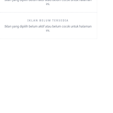
ini.
IKLAN BELUM TERSEDIA
Iklan yang dipilih belum aktif atau belum cocok untuk halaman
ini.