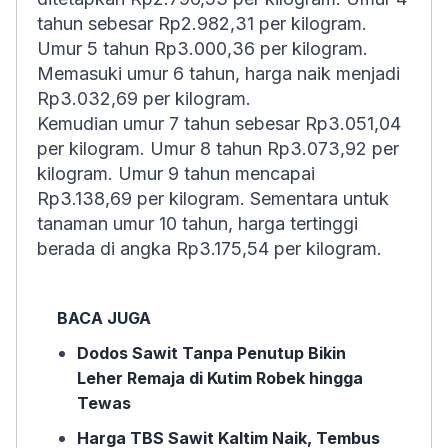
tahun sebesar Rp2.982,31 per kilogram.
Umur 5 tahun Rp3.000,36 per kilogram.
Memasuki umur 6 tahun, harga naik menjadi
Rp3.032,69 per kilogram.
Kemudian umur 7 tahun sebesar Rp3.051,04
per kilogram. Umur 8 tahun Rp3.073,92 per
kilogram. Umur 9 tahun mencapai
Rp3.138,69 per kilogram. Sementara untuk
tanaman umur 10 tahun, harga tertinggi
berada di angka Rp3.175,54 per kilogram.
BACA JUGA
Dodos Sawit Tanpa Penutup Bikin
Leher Remaja di Kutim Robek hingga
Tewas
Harga TBS Sawit Kaltim Naik, Tembus