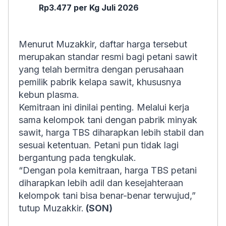
Rp3.477 per Kg Juli 2026
Menurut Muzakkir, daftar harga tersebut
merupakan standar resmi bagi petani sawit
yang telah bermitra dengan perusahaan
pemilik pabrik kelapa sawit, khususnya
kebun plasma.
Kemitraan ini dinilai penting. Melalui kerja
sama kelompok tani dengan pabrik minyak
sawit, harga TBS diharapkan lebih stabil dan
sesuai ketentuan. Petani pun tidak lagi
bergantung pada tengkulak.
“Dengan pola kemitraan, harga TBS petani
diharapkan lebih adil dan kesejahteraan
kelompok tani bisa benar-benar terwujud,”
tutup Muzakkir.
(SON)