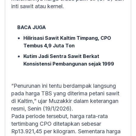
inti sawit atau kernel.
BACA JUGA
Hilirisasi Sawit Kaltim Timpang, CPO
Tembus 4,9 Juta Ton
Kutim Jadi Sentra Sawit Berkat
Konsistensi Pembangunan sejak 1999
“Penurunan ini tentu berdampak langsung
pada harga TBS yang diterima petani sawit
di Kaltim,” ujar Muzakkir dalam keterangan
resmi, Senin (19/1/2026).
Pada periode tersebut, harga rata-rata
tertimbang CPO ditetapkan sebesar
Rp13.921,45 per kilogram. Sementara harga