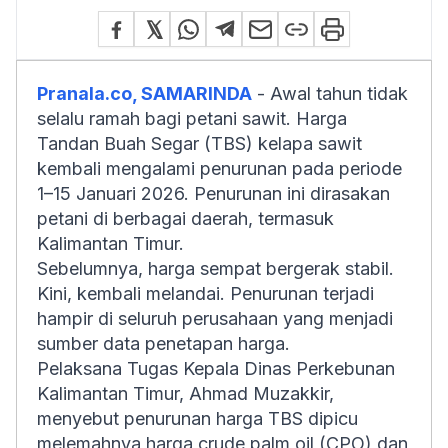
Pranala.co, SAMARINDA
- Awal tahun tidak
selalu ramah bagi petani sawit. Harga
Tandan Buah Segar (TBS) kelapa sawit
kembali mengalami penurunan pada periode
1–15 Januari 2026. Penurunan ini dirasakan
petani di berbagai daerah, termasuk
Kalimantan Timur.
Sebelumnya, harga sempat bergerak stabil.
Kini, kembali melandai. Penurunan terjadi
hampir di seluruh perusahaan yang menjadi
sumber data penetapan harga.
Pelaksana Tugas Kepala Dinas Perkebunan
Kalimantan Timur, Ahmad Muzakkir,
menyebut penurunan harga TBS dipicu
melemahnya harga crude palm oil (CPO) dan