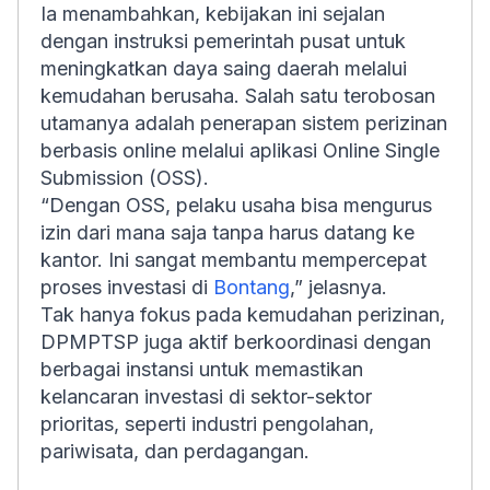
Ia menambahkan, kebijakan ini sejalan
dengan instruksi pemerintah pusat untuk
meningkatkan daya saing daerah melalui
kemudahan berusaha. Salah satu terobosan
utamanya adalah penerapan sistem perizinan
berbasis online melalui aplikasi Online Single
Submission (OSS).
“Dengan OSS, pelaku usaha bisa mengurus
izin dari mana saja tanpa harus datang ke
kantor. Ini sangat membantu mempercepat
proses investasi di
Bontang
,” jelasnya.
Tak hanya fokus pada kemudahan perizinan,
DPMPTSP juga aktif berkoordinasi dengan
berbagai instansi untuk memastikan
kelancaran investasi di sektor-sektor
prioritas, seperti industri pengolahan,
pariwisata, dan perdagangan.