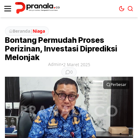
Beranda
|
Niaga
Bontang Permudah Proses
Perizinan, Investasi Diprediksi
Melonjak
Admin
•
2 Maret 2025
0
Perbesar