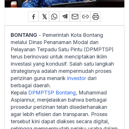
BONTANG
- Pemerintah Kota Bontang
melalui Dinas Penanaman Modal dan
Pelayanan Terpadu Satu Pintu (DPMPTSP)
terus berinovasi untuk menciptakan iklim
investasi yang kondusif. Salah satu langkah
strategisnya adalah mempermudah proses
perizinan guna menarik
investor
dari
berbagai daerah.
Kepala
DPMPTSP Bontang
, Muhammad
Aspiannur, menjelaskan bahwa berbagai
prosedur perizinan telah disederhanakan
agar lebih efisien dan transparan. Proses
tersebut kini dapat diakses secara digital,
sehingga mempermudah pelaku usaha dalam