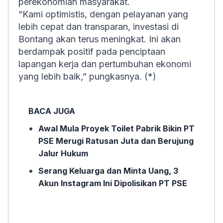
perekonomian masyarakat.
“Kami optimistis, dengan pelayanan yang
lebih cepat dan transparan, investasi di
Bontang akan terus meningkat. Ini akan
berdampak positif pada penciptaan
lapangan kerja dan pertumbuhan ekonomi
yang lebih baik,” pungkasnya. (*)
BACA JUGA
Awal Mula Proyek Toilet Pabrik Bikin PT
PSE Merugi Ratusan Juta dan Berujung
Jalur Hukum
Serang Keluarga dan Minta Uang, 3
Akun Instagram Ini Dipolisikan PT PSE