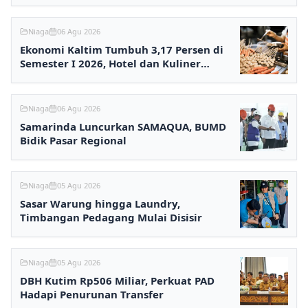
Niaga
06 Agu 2026
Ekonomi Kaltim Tumbuh 3,17 Persen di
Semester I 2026, Hotel dan Kuliner
Melesat
Niaga
06 Agu 2026
Samarinda Luncurkan SAMAQUA, BUMD
Bidik Pasar Regional
Niaga
05 Agu 2026
Sasar Warung hingga Laundry,
Timbangan Pedagang Mulai Disisir
Niaga
05 Agu 2026
DBH Kutim Rp506 Miliar, Perkuat PAD
Hadapi Penurunan Transfer