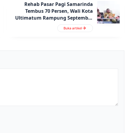
Rehab Pasar Pagi Samarinda
Tembus 70 Persen, Wali Kota
Ultimatum Rampung September
2025
Buka artikel