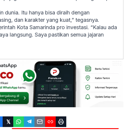
 dunia. Itu hanya bisa diraih dengan
ing, dan karakter yang kuat,” tegasnya.
ntah Kota Samarinda pro investasi. “Kalau ada
aya langsung. Saya pastikan semua jajaran