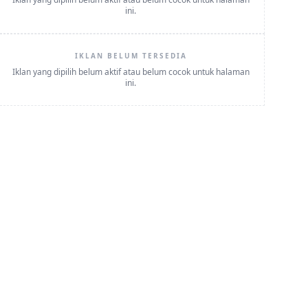
ini.
IKLAN BELUM TERSEDIA
Iklan yang dipilih belum aktif atau belum cocok untuk halaman
ini.