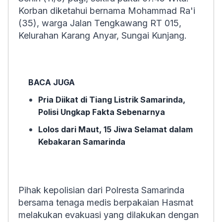
Korban diketahui bernama Mohammad Ra'i
(35), warga Jalan Tengkawang RT 015,
Kelurahan Karang Anyar, Sungai Kunjang.
BACA JUGA
Pria Diikat di Tiang Listrik Samarinda,
Polisi Ungkap Fakta Sebenarnya
Lolos dari Maut, 15 Jiwa Selamat dalam
Kebakaran Samarinda
Pihak kepolisian dari Polresta Samarinda
bersama tenaga medis berpakaian Hasmat
melakukan evakuasi yang dilakukan dengan