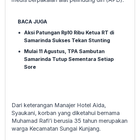
BACA JUGA
Aksi Patungan Rp10 Ribu Ketua RT di
Samarinda Sukses Tekan Stunting
Mulai 11 Agustus, TPA Sambutan
Samarinda Tutup Sementara Setiap
Sore
Dari keterangan Manajer Hotel Aida,
Syaukani, korban yang diketahui bernama
Muhamad Rafi’i berusia 35 tahun merupakan
warga Kecamatan Sungai Kunjang.