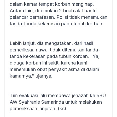
dalam kamar tempat korban menginap.
Antara lain, ditemukan 2 buah alat bantu
pelancar pernafasan. Polisi tidak menemukan
tanda-tanda kekerasan pada tubuh korban.
Lebih lanjut, dia mengatakan, dari hasil
pemeriksaan awal tidak ditemukan tanda-
tanda kekerasan pada tubuh korban. "Ya,
diduga korban ini sakit, karena kami
menemukan obat penyakit asma di dalam
kamarnya," ujarnya.
Tim evakuasi lalu membawa jenazah ke RSU
AW Syahranie Samarinda untuk melakukan
pemeriksaan lanjutan. (ks)