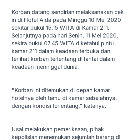
Korban datang sendirian melaksanakan cek
in di Hotel Aida pada Minggu 10 Mei 2020
sekitar pukul 15.15 WITA di Kamar 211.
Selanjutnya pada hari Senin, 11 Mei 2020,
sekira pukul 07.45 WITA diketahui pintu
kamar 211 dalam keadaan terbuka dan
terlihat korban terlentang di lantai dalam
keadaan meninggal dunia.
"Korban ini ditemukan di depan kamar
hotelnya oleh tamu di kamar sebelahnya,
dengan kondisi terlentang," katanya.
Usai melakukan pemeriksaan, pihak
kepolisian menemukan sejumlah barang di