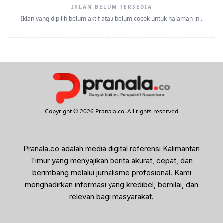
IKLAN BELUM TERSEDIA
Iklan yang dipilih belum aktif atau belum cocok untuk halaman ini.
Copyright © 2026 Pranala.co. All rights reserved
Pranala.co adalah media digital referensi Kalimantan
Timur yang menyajikan berita akurat, cepat, dan
berimbang melalui jurnalisme profesional. Kami
menghadirkan informasi yang kredibel, bernilai, dan
relevan bagi masyarakat.