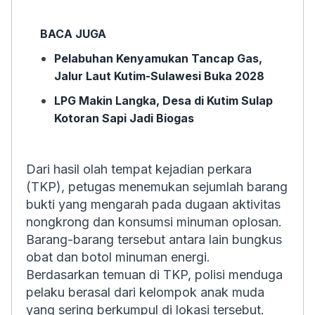
BACA JUGA
Pelabuhan Kenyamukan Tancap Gas,
Jalur Laut Kutim-Sulawesi Buka 2028
LPG Makin Langka, Desa di Kutim Sulap
Kotoran Sapi Jadi Biogas
Dari hasil olah tempat kejadian perkara
(TKP), petugas menemukan sejumlah barang
bukti yang mengarah pada dugaan aktivitas
nongkrong dan konsumsi minuman oplosan.
Barang-barang tersebut antara lain bungkus
obat dan botol minuman energi.
Berdasarkan temuan di TKP, polisi menduga
pelaku berasal dari kelompok anak muda
yang sering berkumpul di lokasi tersebut.