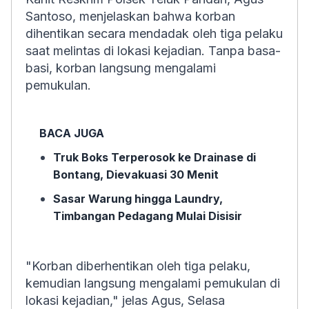
Santoso, menjelaskan bahwa korban
dihentikan secara mendadak oleh tiga pelaku
saat melintas di lokasi kejadian. Tanpa basa-
basi, korban langsung mengalami
pemukulan.
BACA JUGA
Truk Boks Terperosok ke Drainase di
Bontang, Dievakuasi 30 Menit
Sasar Warung hingga Laundry,
Timbangan Pedagang Mulai Disisir
"Korban diberhentikan oleh tiga pelaku,
kemudian langsung mengalami pemukulan di
lokasi kejadian," jelas Agus, Selasa