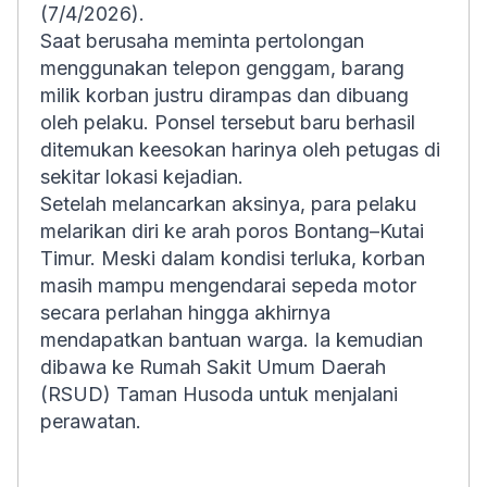
(7/4/2026).
Saat berusaha meminta pertolongan
menggunakan telepon genggam, barang
milik korban justru dirampas dan dibuang
oleh pelaku. Ponsel tersebut baru berhasil
ditemukan keesokan harinya oleh petugas di
sekitar lokasi kejadian.
Setelah melancarkan aksinya, para pelaku
melarikan diri ke arah poros Bontang–Kutai
Timur. Meski dalam kondisi terluka, korban
masih mampu mengendarai sepeda motor
secara perlahan hingga akhirnya
mendapatkan bantuan warga. Ia kemudian
dibawa ke Rumah Sakit Umum Daerah
(RSUD) Taman Husoda untuk menjalani
perawatan.