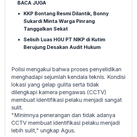
BACA JUGA
KKP Bontang Resmi Dilantik, Bonny
Sukardi Minta Warga Pinrang
Tanggalkan Sekat
Selisih Luas HGU PT NIKP di Kutim
Berujung Desakan Audit Hukum
Polisi mengakui bahwa proses penyelidikan
menghadapi sejumlah kendala teknis. Kondisi
lokasi yang gelap gulita serta tidak
dilengkapi kamera pengawas (CCTV)
membuat identifikasi pelaku menjadi sangat
sulit.
"Minimnya penerangan dan tidak adanya
CCTV membuat identifikasi pelaku menjadi
lebih sulit," ungkap Agus.