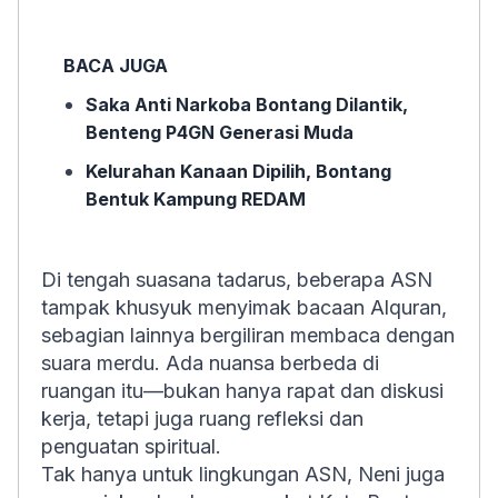
BACA JUGA
Saka Anti Narkoba Bontang Dilantik,
Benteng P4GN Generasi Muda
Kelurahan Kanaan Dipilih, Bontang
Bentuk Kampung REDAM
Di tengah suasana tadarus, beberapa ASN
tampak khusyuk menyimak bacaan Alquran,
sebagian lainnya bergiliran membaca dengan
suara merdu. Ada nuansa berbeda di
ruangan itu—bukan hanya rapat dan diskusi
kerja, tetapi juga ruang refleksi dan
penguatan spiritual.
Tak hanya untuk lingkungan ASN, Neni juga