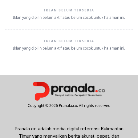
IKLAN BELUM TERSEDIA
Iklan yang dipilih belum aktif atau belum cocok untuk halaman ini.
IKLAN BELUM TERSEDIA
Iklan yang dipilih belum aktif atau belum cocok untuk halaman ini.
Copyright © 2026 Pranala.co. All rights reserved
Pranala.co adalah media digital referensi Kalimantan
Timur yang menyajikan berita akurat, cepat, dan