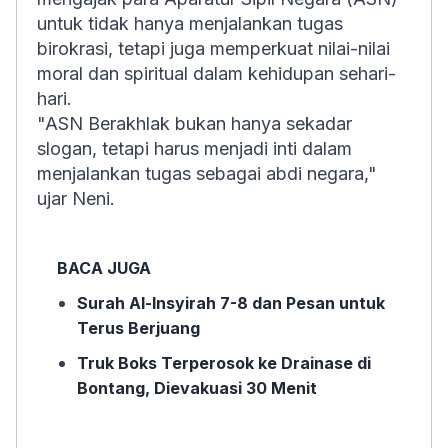
untuk tidak hanya menjalankan tugas
birokrasi, tetapi juga memperkuat nilai-nilai
moral dan spiritual dalam kehidupan sehari-
hari.
"ASN Berakhlak bukan hanya sekadar
slogan, tetapi harus menjadi inti dalam
menjalankan tugas sebagai abdi negara,"
ujar Neni.
BACA JUGA
Surah Al-Insyirah 7-8 dan Pesan untuk
Terus Berjuang
Truk Boks Terperosok ke Drainase di
Bontang, Dievakuasi 30 Menit