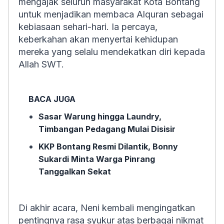
mengajak seluruh masyarakat Kota Bontang
untuk menjadikan membaca Alquran sebagai
kebiasaan sehari-hari. Ia percaya,
keberkahan akan menyertai kehidupan
mereka yang selalu mendekatkan diri kepada
Allah SWT.
BACA JUGA
Sasar Warung hingga Laundry,
Timbangan Pedagang Mulai Disisir
KKP Bontang Resmi Dilantik, Bonny
Sukardi Minta Warga Pinrang
Tanggalkan Sekat
Di akhir acara, Neni kembali mengingatkan
pentingnya rasa syukur atas berbagai nikmat