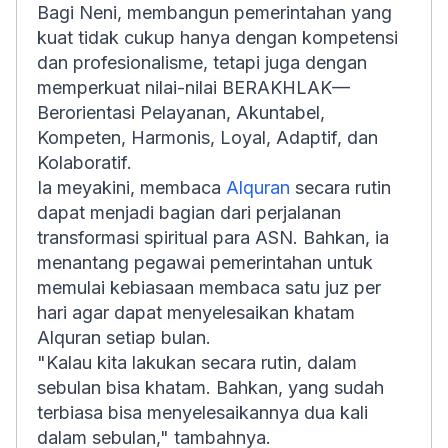
Bagi Neni, membangun pemerintahan yang
kuat tidak cukup hanya dengan kompetensi
dan profesionalisme, tetapi juga dengan
memperkuat nilai-nilai BERAKHLAK—
Berorientasi Pelayanan, Akuntabel,
Kompeten, Harmonis, Loyal, Adaptif, dan
Kolaboratif.
Ia meyakini, membaca
Alquran
secara rutin
dapat menjadi bagian dari perjalanan
transformasi spiritual para ASN. Bahkan, ia
menantang pegawai pemerintahan untuk
memulai kebiasaan membaca satu juz per
hari agar dapat menyelesaikan khatam
Alquran setiap bulan.
"Kalau kita lakukan secara rutin, dalam
sebulan bisa khatam. Bahkan, yang sudah
terbiasa bisa menyelesaikannya dua kali
dalam sebulan," tambahnya.