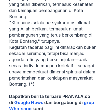
yang telah diberikan, termasuk kesehatan
dan kemajuan pembangunan di Kota
Bontang.
"Kita harus selalu bersyukur atas nikmat
yang Allah berikan, termasuk nikmat
pembangunan yang terus berkembang di
Kota Bontang," tutupnya.
Kegiatan tadarus pagi ini diharapkan bukan
sekadar seremoni, tetapi bisa menjadi
agenda rutin yang berkelanjutan—baik
secara individu maupun kolektif—sebagai
upaya memperkuat dimensi spiritual dalam
pemerintahan dan kehidupan masyarakat
Bontang. (*)
Dapatkan berita terbaru PRANALA.co
di
Google News
dan bergabung di
grup
Whatsapp
kami