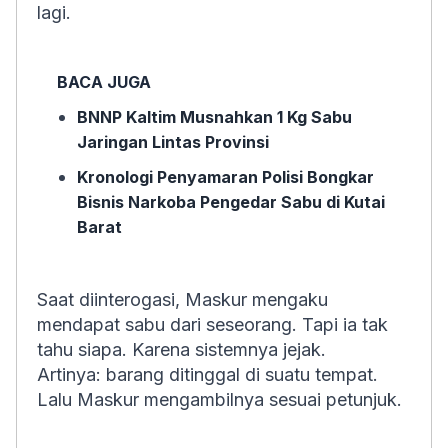
lagi.
BACA JUGA
BNNP Kaltim Musnahkan 1 Kg Sabu
Jaringan Lintas Provinsi
Kronologi Penyamaran Polisi Bongkar
Bisnis Narkoba Pengedar Sabu di Kutai
Barat
Saat diinterogasi, Maskur mengaku
mendapat sabu dari seseorang. Tapi ia tak
tahu siapa. Karena sistemnya jejak.
Artinya: barang ditinggal di suatu tempat.
Lalu Maskur mengambilnya sesuai petunjuk.