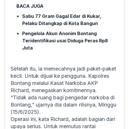
BACA JUGA
Sabu 77 Gram Gagal Edar di Kukar,
Pelaku Ditangkap di Kota Bangun
Pengelola Akun Anonim Bontang
Teridentifikasi usai Diduga Peras Rp8
Juta
Setelah itu, ia memecahnya jadi paket-paket
kecil. Untuk dijual ke pengguna. Kapolres
Bontang melalui Kasat Narkoba AKP
Richard, menegaskan komitmennya.
“Tidak ada ruang bagi pengedar narkoba di
Bontang,” ujarnya dia dalam rilisnya, Minggu
(15/6/2025).
Operasi ini, kata Richard, adalah bagian dari
upaya serius. Untuk memutus rantai