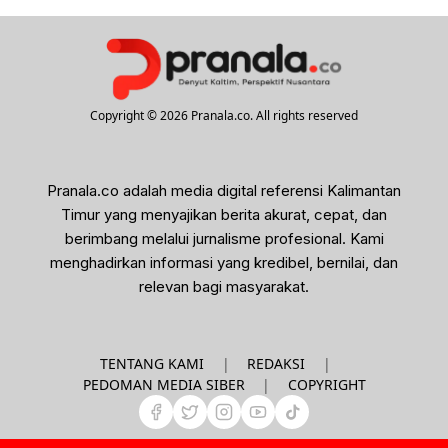
Copyright © 2026 Pranala.co. All rights reserved
Pranala.co adalah media digital referensi Kalimantan
Timur yang menyajikan berita akurat, cepat, dan
berimbang melalui jurnalisme profesional. Kami
menghadirkan informasi yang kredibel, bernilai, dan
relevan bagi masyarakat.
|
|
TENTANG KAMI
REDAKSI
|
PEDOMAN MEDIA SIBER
COPYRIGHT