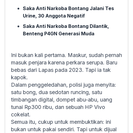
Saka Anti Narkoba Bontang Jalani Tes
Urine, 30 Anggota Negatif
Saka Anti Narkoba Bontang Dilantik,
Benteng P4GN Generasi Muda
Ini bukan kali pertama. Maskur, sudah pernah
masuk penjara karena perkara serupa. Baru
bebas dari Lapas pada 2023. Tapi ia tak
kapok.
Dalam penggeledahan, polisi juga menyita:
satu bong, dua sedotan runcing, satu
timbangan digital, dompet abu-abu, uang
tunai Rp300 ribu, dan sebuah HP Vivo
cokelat.
Semua itu, cukup untuk membuktikan: ini
bukan untuk pakai sendiri. Tapi untuk dijual