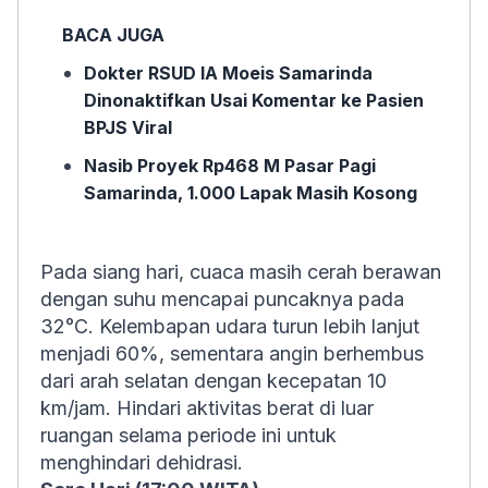
BACA JUGA
Dokter RSUD IA Moeis Samarinda
Dinonaktifkan Usai Komentar ke Pasien
BPJS Viral
Nasib Proyek Rp468 M Pasar Pagi
Samarinda, 1.000 Lapak Masih Kosong
Pada siang hari, cuaca masih cerah berawan
dengan suhu mencapai puncaknya pada
32°C. Kelembapan udara turun lebih lanjut
menjadi 60%, sementara angin berhembus
dari arah selatan dengan kecepatan 10
km/jam. Hindari aktivitas berat di luar
ruangan selama periode ini untuk
menghindari dehidrasi.