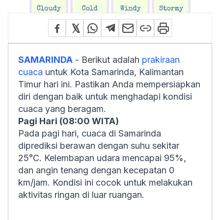
SAMARINDA
- Berikut adalah
prakiraan
cuaca
untuk Kota Samarinda, Kalimantan
Timur hari ini. Pastikan Anda mempersiapkan
diri dengan baik untuk menghadapi kondisi
cuaca yang beragam.
Pagi Hari (08:00 WITA)
Pada pagi hari, cuaca di Samarinda
diprediksi berawan dengan suhu sekitar
25°C. Kelembapan udara mencapai 95%,
dan angin tenang dengan kecepatan 0
km/jam. Kondisi ini cocok untuk melakukan
aktivitas ringan di luar ruangan.