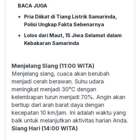
BACA JUGA
Pria Diikat di Tiang Listrik Samarinda,
Polisi Ungkap Fakta Sebenarnya
Lolos dari Maut, 15 Jiwa Selamat dalam
Kebakaran Samarinda
Menjelang Siang (11:00 WITA)
Menjelang siang, cuaca akan berubah
menjadi cerah berawan. Suhu udara
meningkat menjadi 30°C dengan
kelembapan turun menjadi 70%. Angin akan
bertiup dari arah barat daya dengan
kecepatan 10 km/jam. Ini adalah waktu yang
baik untuk melanjutkan aktivitas harian Anda.
Siang Hari (14:00 WITA)