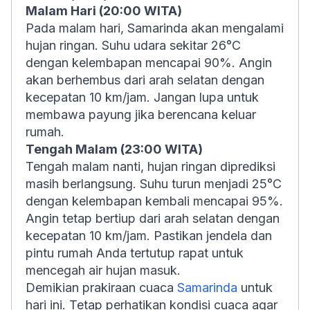
Malam Hari (20:00 WITA)
Pada malam hari, Samarinda akan mengalami
hujan ringan. Suhu udara sekitar 26°C
dengan kelembapan mencapai 90%. Angin
akan berhembus dari arah selatan dengan
kecepatan 10 km/jam. Jangan lupa untuk
membawa payung jika berencana keluar
rumah.
Tengah Malam (23:00 WITA)
Tengah malam nanti, hujan ringan diprediksi
masih berlangsung. Suhu turun menjadi 25°C
dengan kelembapan kembali mencapai 95%.
Angin tetap bertiup dari arah selatan dengan
kecepatan 10 km/jam. Pastikan jendela dan
pintu rumah Anda tertutup rapat untuk
mencegah air hujan masuk.
Demikian prakiraan cuaca
Samarinda
untuk
hari ini. Tetap perhatikan kondisi cuaca agar